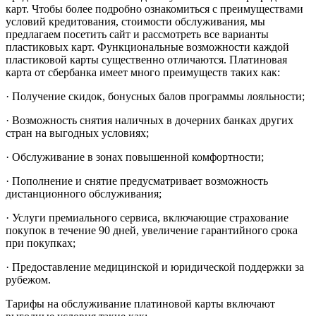
карт. Чтобы более подробно ознакомиться с преимуществами
условий кредитования, стоимости обслуживания, мы
предлагаем посетить сайт и рассмотреть все варианты
пластиковых карт. Функциональные возможности каждой
пластиковой карты существенно отличаются. Платиновая
карта от сбербанка имеет много преимуществ таких как:
·
Получение скидок, бонусных балов программы лояльности;
·
Возможность снятия наличных в дочерних банках других
стран на выгодных условиях;
·
Обслуживание в зонах повышенной комфортности;
·
Пополнение и снятие предусматривает возможность
дистанционного обслуживания;
·
Услуги премиального сервиса, включающие страхование
покупок в течение 90 дней, увеличение гарантийного срока
при покупках;
·
Предоставление медицинской и юридической поддержки за
рубежом.
Тарифы на обслуживание платиновой карты включают