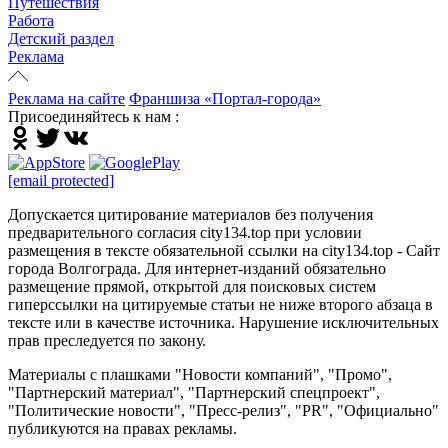
Путешествия
Работа
Детский раздел
Реклама
Реклама на сайте
Франшиза «Портал-города»
Присоединяйтесь к нам :
[email protected]
Допускается цитирование материалов без получения
предварительного согласия city134.top при условии
размещения в тексте обязательной ссылки на city134.top - Сайт
города Волгограда. Для интернет-изданий обязательно
размещение прямой, открытой для поисковых систем
гиперссылки на цитируемые статьи не ниже второго абзаца в
тексте или в качестве источника. Нарушение исключительных
прав преследуется по закону.
Материалы с плашками "Новости компаний", "Промо",
"Партнерский материал", "Партнерский спецпроект",
"Политические новости", "Пресс-релиз", "PR", "Официально"
публикуются на правах рекламы.