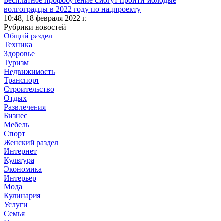
Бесплатное профобучение смогут пройти молодые
волгоградцы в 2022 году по нацпроекту
10:48,
18 февраля 2022 г.
Рубрики новостей
Общий раздел
Техника
Здоровье
Туризм
Недвижимость
Транспорт
Строительство
Отдых
Развлечения
Бизнес
Мебель
Спорт
Женский раздел
Интернет
Культура
Экономика
Интерьер
Мода
Кулинария
Услуги
Семья