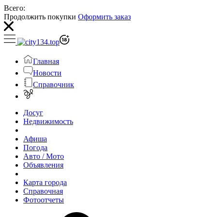
Всего:
Продолжить покупки
Оформить заказ
Главная
Новости
Справочник
Досуг
Недвижимость
Афиша
Погода
Авто / Мото
Объявления
Карта города
Справочная
Фотоотчеты