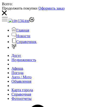
Всего:
Продолжить покупки
Оформить заказ
Главная
Новости
Справочник
Досуг
Недвижимость
Афиша
Погода
Авто / Мото
Объявления
Карта города
Справочная
Фотоотчеты