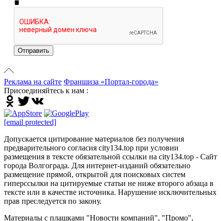
Отправить
Реклама на сайте
Франшиза «Портал-города»
Присоединяйтесь к нам :
[email protected]
Допускается цитирование материалов без получения
предварительного согласия city134.top при условии
размещения в тексте обязательной ссылки на city134.top - Сайт
города Волгограда. Для интернет-изданий обязательно
размещение прямой, открытой для поисковых систем
гиперссылки на цитируемые статьи не ниже второго абзаца в
тексте или в качестве источника. Нарушение исключительных
прав преследуется по закону.
Материалы с плашками "Новости компаний", "Промо",