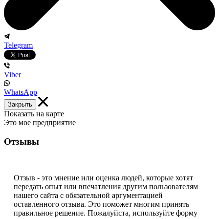
Telegram
Viber
WhatsApp
Закрыть
Показать на карте
Это мое предприятие
Отзывы
Отзыв - это мнение или оценка людей, которые хотят
передать опыт или впечатления другим пользователям
нашего сайта с обязательной аргументацией
оставленного отзыва. Это поможет многим принять
правильное решение. Пожалуйста, используйте форму