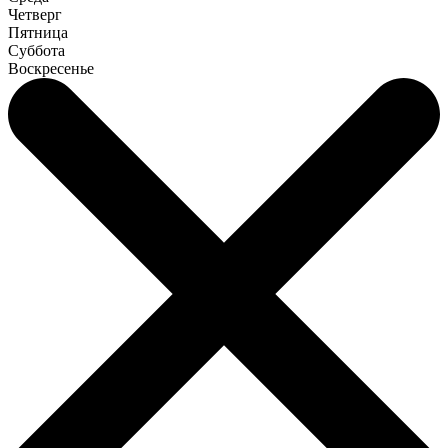
Четверг
Пятница
Суббота
Воскресенье