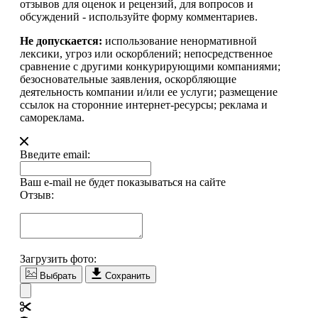
отзывов для оценок и рецензий, для вопросов и
обсуждений - используйте форму комментариев.
Не допускается:
использование ненормативной
лексики, угроз или оскорблений; непосредственное
сравнение с другими конкурирующими компаниями;
безосновательные заявления, оскорбляющие
деятельность компании и/или ее услуги; размещение
ссылок на сторонние интернет-ресурсы; реклама и
самореклама.
Введите email:
Ваш e-mail не будет показываться на сайте
Отзыв:
Загрузить фото:
Выбрать
Сохранить