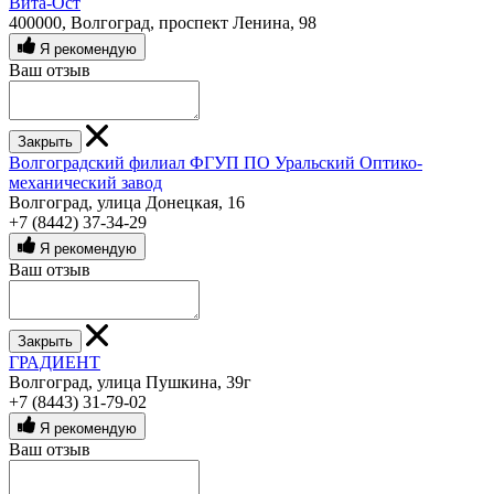
Вита-Ост
400000, Волгоград, проспект Ленина, 98
Я рекомендую
Ваш отзыв
Закрыть
Волгоградский филиал ФГУП ПО Уральский Оптико-
механический завод
Волгоград, улица Донецкая, 16
+7 (8442) 37-34-29
Я рекомендую
Ваш отзыв
Закрыть
ГРАДИЕНТ
Волгоград, улица Пушкина, 39г
+7 (8443) 31-79-02
Я рекомендую
Ваш отзыв