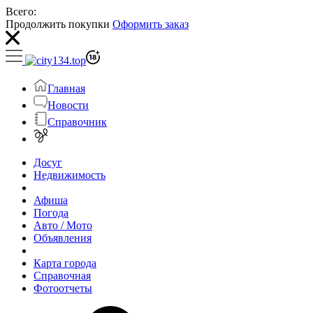
Всего:
Продолжить покупки
Оформить заказ
Главная
Новости
Справочник
Досуг
Недвижимость
Афиша
Погода
Авто / Мото
Объявления
Карта города
Справочная
Фотоотчеты