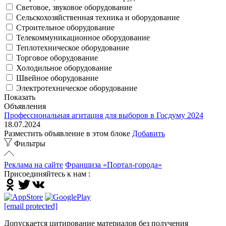
Световое, звуковое оборудование
Сельскохозяйственная техника и оборудование
Строительное оборудование
Телекоммуникационное оборудование
Теплотехническое оборудование
Торговое оборудование
Холодильное оборудование
Швейное оборудование
Электротехническое оборудование
Показать
Объявления
Профессиональная агитация для выборов в Госдуму 2024
18.07.2024
Разместить объявление в этом блоке
Добавить
Фильтры
Реклама на сайте
Франшиза «Портал-города»
Присоединяйтесь к нам :
[email protected]
Допускается цитирование материалов без получения