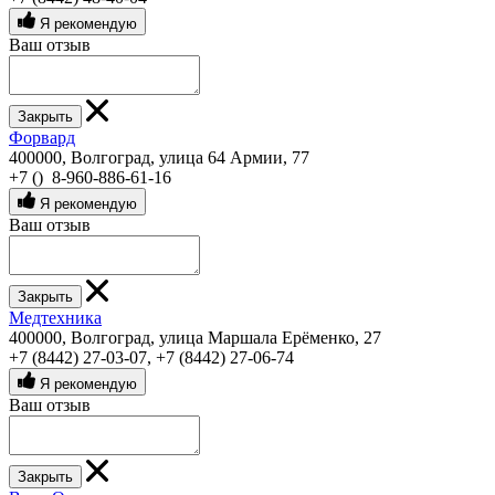
Я рекомендую
Ваш отзыв
Закрыть
Форвард
400000, Волгоград, улица 64 Армии, 77
+7 () 8-960-886-61-16
Я рекомендую
Ваш отзыв
Закрыть
Медтехника
400000, Волгоград, улица Маршала Ерёменко, 27
+7 (8442) 27-03-07
,
+7 (8442) 27-06-74
Я рекомендую
Ваш отзыв
Закрыть