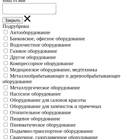
Ваш отзыв
Закрыть
Подрубрики
Автооборудование
Банковское, офисное оборудование
Водоочистное оборудование
Газовое оборудование
Другое оборудование
Компрессорное оборудование
Медицинское оборудование, медтехника
Металлообрабатывающее и деревообрабатывающее
оборудование
Металлургическое оборудование
Насосное оборудование
Оборудование для салонов красоты
Оборудование для химчисток и прачечных
Отопительное оборудование
Пищевое оборудование
Пневматическое оборудование
Подъемно-транспортное оборудование
Сварочное, газопламенное оборудование