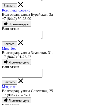
Закрыть
Комплект Сервис
Волгоград, улица Бурейская, 3д
+7 (8442) 50-28-90
Я рекомендую
Ваш отзыв
Закрыть
Мир Тех
Волгоград, улица Землячки, 31а
+7 (8442) 91-73-22
Я рекомендую
Ваш отзыв
Закрыть
Мэтрикс
Волгоград, улица Советская, 25
+7 (8442) 23-89-56
Я рекомендую