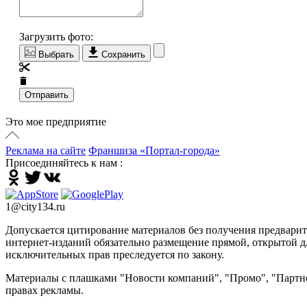
Загрузить фото:
Выбрать
Сохранить
Отправить
Это мое предприятие
Реклама на сайте
Франшиза «Портал-города»
Присоединяйтесь к нам :
1@city134.ru
Допускается цитирование материалов без получения предварител
интернет-изданий обязательно размещение прямой, открытой дл
исключительных прав преследуется по закону.
Материалы с плашками "Новости компаний", "Промо", "Партне
правах рекламы.