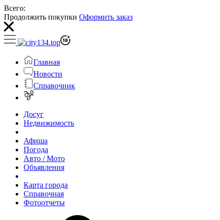
Всего:
Продолжить покупки
Оформить заказ
Главная
Новости
Справочник
Досуг
Недвижимость
Афиша
Погода
Авто / Мото
Объявления
Карта города
Справочная
Фотоотчеты