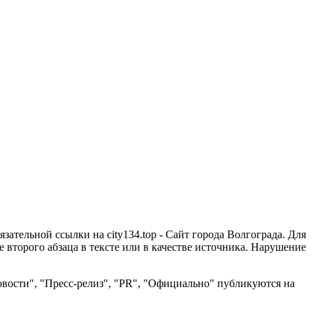
зательной ссылки на city134.top - Сайт города Волгограда. Для
второго абзаца в тексте или в качестве источника. Нарушение
вости", "Пресс-релиз", "PR", "Официально" публикуются на