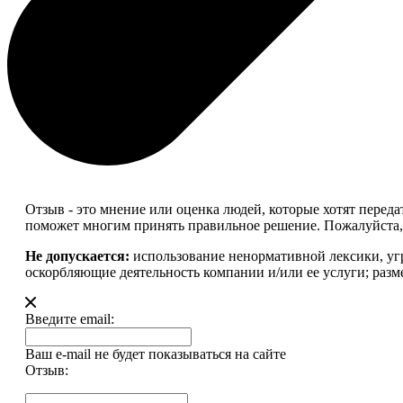
Отзыв - это мнение или оценка людей, которые хотят перед
поможет многим принять правильное решение. Пожалуйста, 
Не допускается:
использование ненормативной лексики, уг
оскорбляющие деятельность компании и/или ее услуги; разм
Введите email:
Ваш e-mail не будет показываться на сайте
Отзыв: