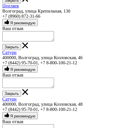
Закрыть
Цепляев
Волгоград, улица Крепильная, 13б
+7 (8960) 872-31-66
Я рекомендую
Ваш отзыв
Закрыть
Сатурн
400000, Волгоград, улица Козловская, 46
+7 (8442) 95-70-01
,
+7 8-800-100-21-12
Я рекомендую
Ваш отзыв
Закрыть
Сатурн
400000, Волгоград, улица Козловская, 48
+7 (8442) 95-70-01
,
+7 8-800-100-21-12
Я рекомендую
Ваш отзыв