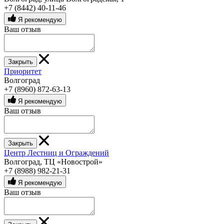
+7 (8442) 40-11-46
Я рекомендую
Ваш отзыв
Закрыть
Приоритет
Волгоград
+7 (8960) 872-63-13
Я рекомендую
Ваш отзыв
Закрыть
Центр Лестниц и Ограждений
Волгоград, ТЦ «Новострой»
+7 (8988) 982-21-31
Я рекомендую
Ваш отзыв