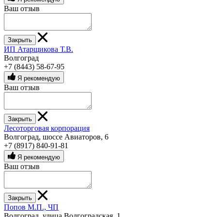
Ваш отзыв
Закрыть
ИП Атарщикова Т.В.
Волгоград
+7 (8443) 58-67-95
Я рекомендую
Ваш отзыв
Закрыть
Лесоторговая корпорация
Волгоград, шоссе Авиаторов, 6
+7 (8917) 840-91-81
Я рекомендую
Ваш отзыв
Закрыть
Попов М.П., ЧП
Волгоград, улица Волгоградская, 1