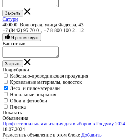
Закрыть
Сатурн
400000, Волгоград, улица Фадеева, 43
+7 (8442) 95-70-01
,
+7 8-800-100-21-12
Я рекомендую
Ваш отзыв
Закрыть
Подрубрики
Кабельно-проводниковая продукция
Кровельные материалы, водосток
Лесо- и пиломатериалы
Напольные покрытия
Обои и фотообои
Плитка
Показать
Объявления
Профессиональная агитация для выборов в Госдуму 2024
18.07.2024
Разместить объявление в этом блоке
Добавить