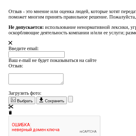
Отзыв - это мнение или оценка людей, которые хотят перед
поможет многим принять правильное решение. Пожалуйста, 
Не допускается:
использование ненормативной лексики, уг
оскорбляющие деятельность компании и/или ее услуги; разм
Введите email:
Ваш e-mail не будет показываться на сайте
Отзыв:
Загрузить фото:
Выбрать
Сохранить