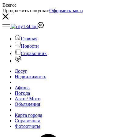
Всего:
Продолжить покупки
Оформить заказ
Главная
Новости
Справочник
Досуг
Недвижимость
Афиша
Погода
Авто / Мото
Объявления
Карта города
Справочная
Фотоотчеты