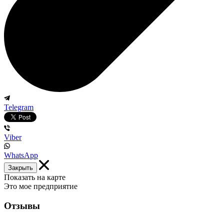
Telegram
Viber
WhatsApp
Закрыть
Показать на карте
Это мое предприятие
Отзывы