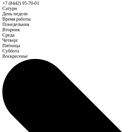
+7 (8442) 95-70-01
Сатурн
День недели
Время работы
Понедельник
Вторник
Среда
Четверг
Пятница
Суббота
Воскресенье