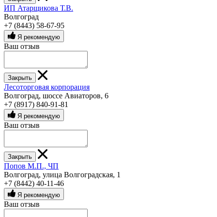
ИП Атарщикова Т.В.
Волгоград
+7 (8443) 58-67-95
Я рекомендую
Ваш отзыв
Закрыть
Лесоторговая корпорация
Волгоград, шоссе Авиаторов, 6
+7 (8917) 840-91-81
Я рекомендую
Ваш отзыв
Закрыть
Попов М.П., ЧП
Волгоград, улица Волгоградская, 1
+7 (8442) 40-11-46
Я рекомендую
Ваш отзыв