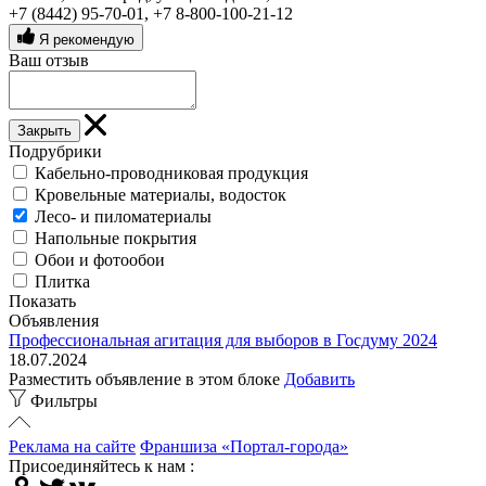
+7 (8442) 95-70-01
,
+7 8-800-100-21-12
Я рекомендую
Ваш отзыв
Закрыть
Подрубрики
Кабельно-проводниковая продукция
Кровельные материалы, водосток
Лесо- и пиломатериалы
Напольные покрытия
Обои и фотообои
Плитка
Показать
Объявления
Профессиональная агитация для выборов в Госдуму 2024
18.07.2024
Разместить объявление в этом блоке
Добавить
Фильтры
Реклама на сайте
Франшиза «Портал-города»
Присоединяйтесь к нам :