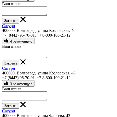
Ваш отзыв
Закрыть
Сатурн
400000, Волгоград, улица Козловская, 46
+7 (8442) 95-70-01
,
+7 8-800-100-21-12
Я рекомендую
Ваш отзыв
Закрыть
Сатурн
400000, Волгоград, улица Козловская, 48
+7 (8442) 95-70-01
,
+7 8-800-100-21-12
Я рекомендую
Ваш отзыв
Закрыть
Сатурн
400000, Волгоград, улица Фадеева, 43