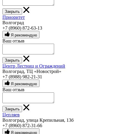
Закрыть
Приоритет
Волгоград
+7 (8960) 872-63-13
Я рекомендую
Ваш отзыв
Закрыть
Центр Лестниц и Ограждений
Волгоград, ТЦ «Новострой»
+7 (8988) 982-21-31
Я рекомендую
Ваш отзыв
Закрыть
Цепляев
Волгоград, улица Крепильная, 13б
+7 (8960) 872-31-66
Я рекомендую