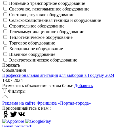
Подъемно-транспортное оборудование
Сварочное, газопламенное оборудование
Световое, звуковое оборудование
Сельскохозяйственная техника и оборудование
Строительное оборудование
Телекоммуникационное оборудование
Теплотехническое оборудование
Торговое оборудование
Холодильное оборудование
Швейное оборудование
Электротехническое оборудование
Показать
Объявления
Профессиональная агитация для выборов в Госдуму 2024
18.07.2024
Разместить объявление в этом блоке
Добавить
Фильтры
Реклама на сайте
Франшиза «Портал-города»
Присоединяйтесь к нам :
[email protected]