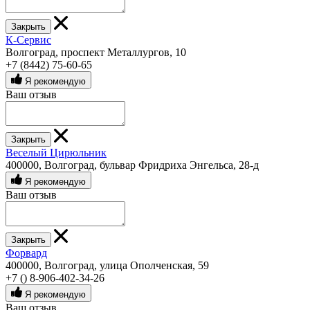
Закрыть
К-Сервис
Волгоград, проспект Металлургов, 10
+7 (8442) 75-60-65
Я рекомендую
Ваш отзыв
Закрыть
Веселый Цирюльник
400000, Волгоград, бульвар Фридриха Энгельса, 28-д
Я рекомендую
Ваш отзыв
Закрыть
Форвард
400000, Волгоград, улица Ополченская, 59
+7 () 8-906-402-34-26
Я рекомендую
Ваш отзыв