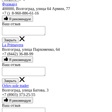
Форвард
400000, Волгоград, улица 64 Армии, 77
+7 () 8-960-886-61-16
Я рекомендую
Ваш отзыв
Закрыть
La Primavera
Волгоград, улица Пархоменко, 64
+7 (8442) 36-88-99
Я рекомендую
Ваш отзыв
Закрыть
Orlov-sole trader
Волгоград, улица Батова, 3
+7 (8903) 373-25-55
Я рекомендую
Ваш отзыв