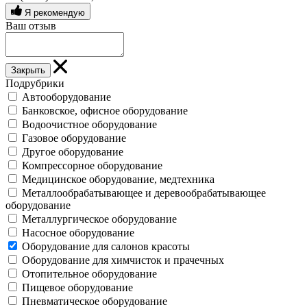
Я рекомендую
Ваш отзыв
Закрыть
Подрубрики
Автооборудование
Банковское, офисное оборудование
Водоочистное оборудование
Газовое оборудование
Другое оборудование
Компрессорное оборудование
Медицинское оборудование, медтехника
Металлообрабатывающее и деревообрабатывающее
оборудование
Металлургическое оборудование
Насосное оборудование
Оборудование для салонов красоты
Оборудование для химчисток и прачечных
Отопительное оборудование
Пищевое оборудование
Пневматическое оборудование