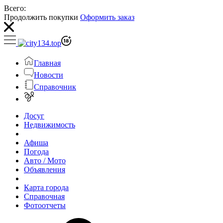
Всего:
Продолжить покупки
Оформить заказ
Главная
Новости
Справочник
Досуг
Недвижимость
Афиша
Погода
Авто / Мото
Объявления
Карта города
Справочная
Фотоотчеты