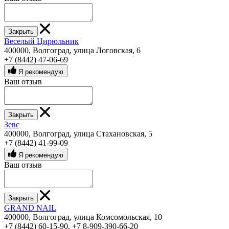
Закрыть
Веселый Цирюльник
400000, Волгоград, улица Логовская, 6
+7 (8442) 47-06-69
Я рекомендую
Ваш отзыв
Закрыть
Зевс
400000, Волгоград, улица Стахановская, 5
+7 (8442) 41-99-09
Я рекомендую
Ваш отзыв
Закрыть
GRAND NAIL
400000, Волгоград, улица Комсомольская, 10
+7 (8442) 60-15-90
,
+7 8-909-390-66-20