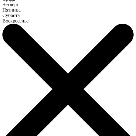
Четверг
Пятница
Суббота
Воскресенье