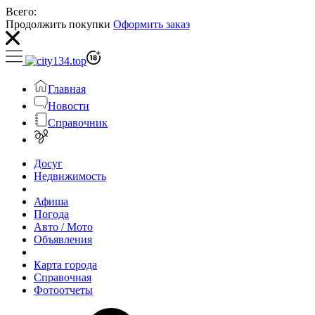
Всего:
Продолжить покупки
Оформить заказ
Главная
Новости
Справочник
Досуг
Недвижимость
Афиша
Погода
Авто / Мото
Объявления
Карта города
Справочная
Фотоотчеты