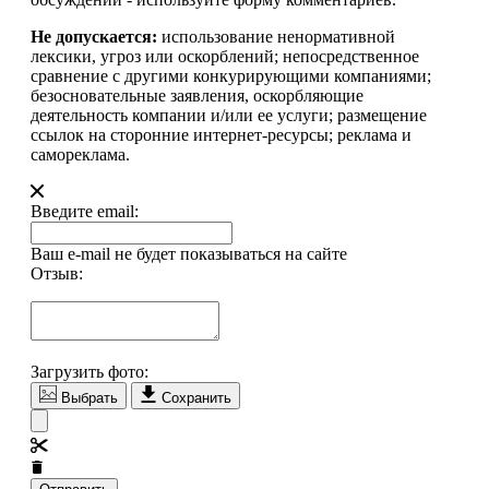
Не допускается:
использование ненормативной
лексики, угроз или оскорблений; непосредственное
сравнение с другими конкурирующими компаниями;
безосновательные заявления, оскорбляющие
деятельность компании и/или ее услуги; размещение
ссылок на сторонние интернет-ресурсы; реклама и
самореклама.
Введите email:
Ваш e-mail не будет показываться на сайте
Отзыв:
Загрузить фото:
Выбрать
Сохранить