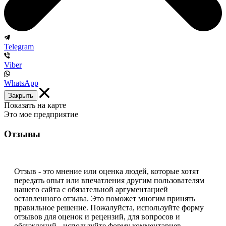
Telegram
Viber
WhatsApp
Закрыть
Показать на карте
Это мое предприятие
Отзывы
Отзыв - это мнение или оценка людей, которые хотят
передать опыт или впечатления другим пользователям
нашего сайта с обязательной аргументацией
оставленного отзыва. Это поможет многим принять
правильное решение. Пожалуйста, используйте форму
отзывов для оценок и рецензий, для вопросов и
обсуждений - используйте форму комментариев.