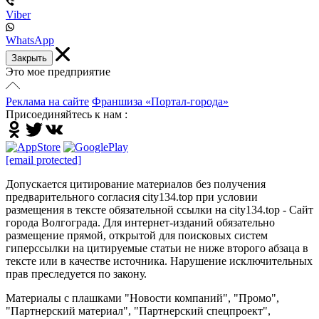
Viber
WhatsApp
Закрыть
Это мое предприятие
Реклама на сайте
Франшиза «Портал-города»
Присоединяйтесь к нам :
[email protected]
Допускается цитирование материалов без получения
предварительного согласия city134.top при условии
размещения в тексте обязательной ссылки на city134.top - Сайт
города Волгограда. Для интернет-изданий обязательно
размещение прямой, открытой для поисковых систем
гиперссылки на цитируемые статьи не ниже второго абзаца в
тексте или в качестве источника. Нарушение исключительных
прав преследуется по закону.
Материалы с плашками "Новости компаний", "Промо",
"Партнерский материал", "Партнерский спецпроект",