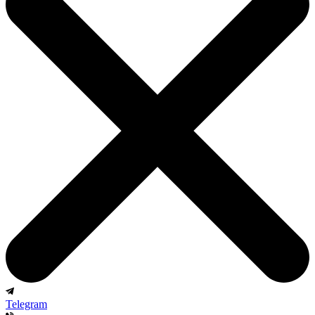
Telegram