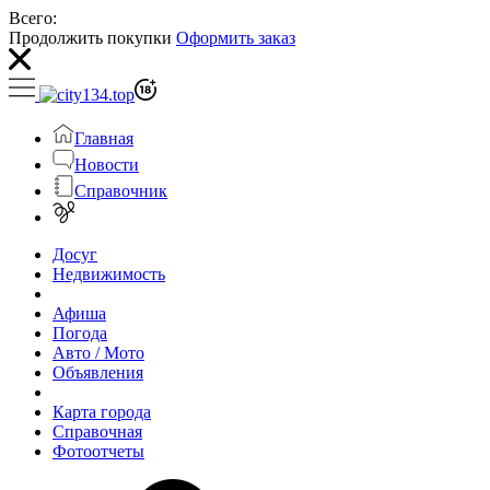
Всего:
Продолжить покупки
Оформить заказ
Главная
Новости
Справочник
Досуг
Недвижимость
Афиша
Погода
Авто / Мото
Объявления
Карта города
Справочная
Фотоотчеты