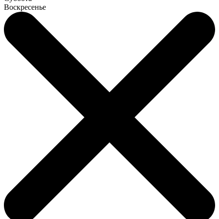
Воскресенье