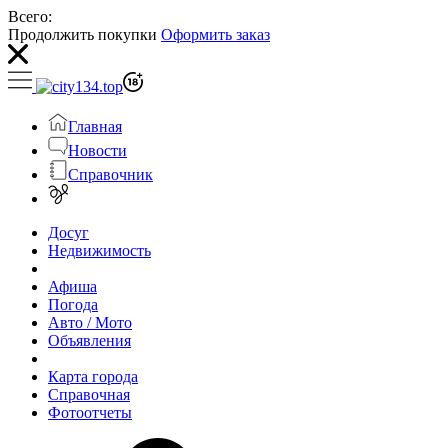
Всего:
Продолжить покупки
Оформить заказ
Главная
Новости
Справочник
Досуг
Недвижимость
Афиша
Погода
Авто / Мото
Объявления
Карта города
Справочная
Фотоотчеты