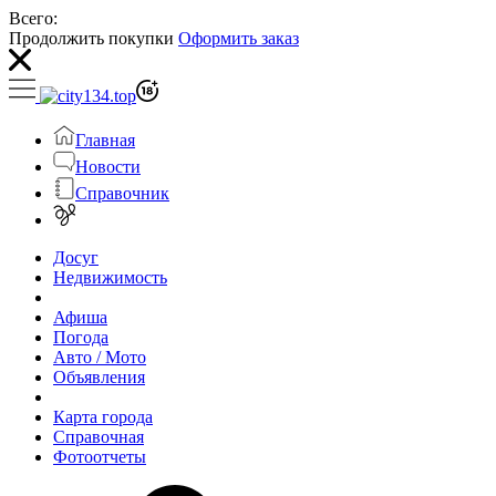
Всего:
Продолжить покупки
Оформить заказ
Главная
Новости
Справочник
Досуг
Недвижимость
Афиша
Погода
Авто / Мото
Объявления
Карта города
Справочная
Фотоотчеты