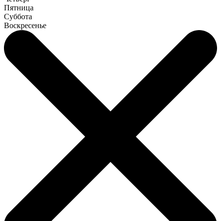
Пятница
Суббота
Воскресенье