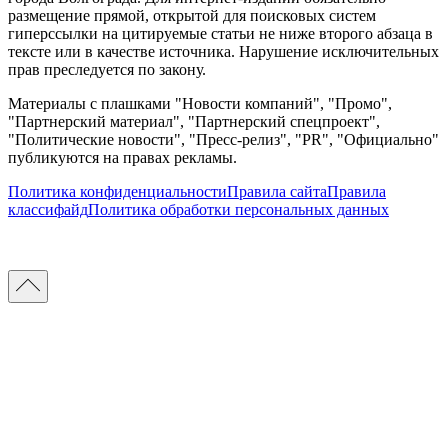
размещение прямой, открытой для поисковых систем
гиперссылки на цитируемые статьи не ниже второго абзаца в
тексте или в качестве источника. Нарушение исключительных
прав преследуется по закону.
Материалы с плашками "Новости компаний", "Промо",
"Партнерский материал", "Партнерский спецпроект",
"Политические новости", "Пресс-релиз", "PR", "Официально"
публикуются на правах рекламы.
Политика конфиденциальности
Правила сайта
Правила
классифайд
Политика обработки персональных данных