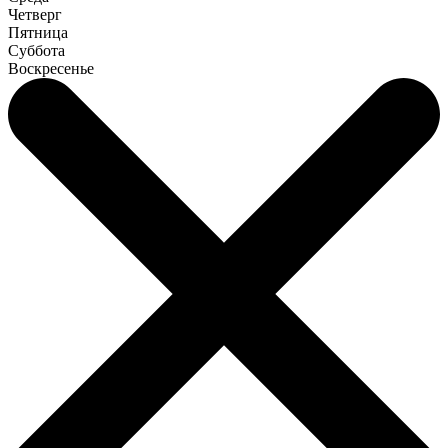
Четверг
Пятница
Суббота
Воскресенье