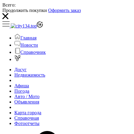
Всего:
Продолжить покупки
Оформить заказ
Главная
Новости
Справочник
Досуг
Недвижимость
Афиша
Погода
Авто / Мото
Объявления
Карта города
Справочная
Фотоотчеты