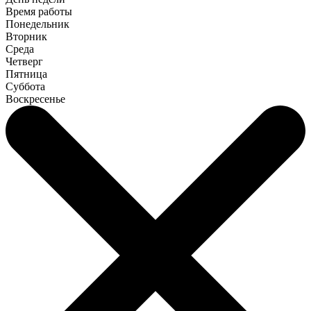
Время работы
Понедельник
Вторник
Среда
Четверг
Пятница
Суббота
Воскресенье