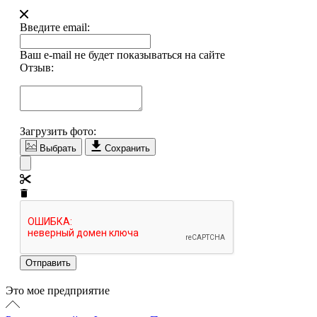
Введите email:
Ваш e-mail не будет показываться на сайте
Отзыв:
Загрузить фото:
Выбрать
Сохранить
Отправить
Это мое предприятие