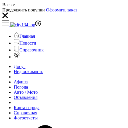
Всего:
Продолжить покупки
Оформить заказ
Главная
Новости
Справочник
Досуг
Недвижимость
Афиша
Погода
Авто / Мото
Объявления
Карта города
Справочная
Фотоотчеты