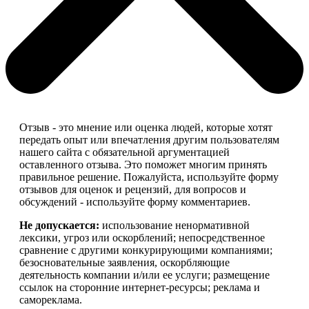
Отзыв - это мнение или оценка людей, которые хотят
передать опыт или впечатления другим пользователям
нашего сайта с обязательной аргументацией
оставленного отзыва. Это поможет многим принять
правильное решение. Пожалуйста, используйте форму
отзывов для оценок и рецензий, для вопросов и
обсуждений - используйте форму комментариев.
Не допускается:
использование ненормативной
лексики, угроз или оскорблений; непосредственное
сравнение с другими конкурирующими компаниями;
безосновательные заявления, оскорбляющие
деятельность компании и/или ее услуги; размещение
ссылок на сторонние интернет-ресурсы; реклама и
самореклама.