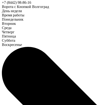
+7 (8442) 98-86-16
Ворота с Кнопкой Волгоград
День недели
Время работы
Понедельник
Вторник
Среда
Четверг
Пятница
Суббота
Воскресенье