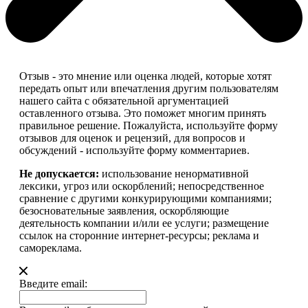
Отзыв - это мнение или оценка людей, которые хотят
передать опыт или впечатления другим пользователям
нашего сайта с обязательной аргументацией
оставленного отзыва. Это поможет многим принять
правильное решение. Пожалуйста, используйте форму
отзывов для оценок и рецензий, для вопросов и
обсуждений - используйте форму комментариев.
Не допускается:
использование ненормативной
лексики, угроз или оскорблений; непосредственное
сравнение с другими конкурирующими компаниями;
безосновательные заявления, оскорбляющие
деятельность компании и/или ее услуги; размещение
ссылок на сторонние интернет-ресурсы; реклама и
самореклама.
Введите email: