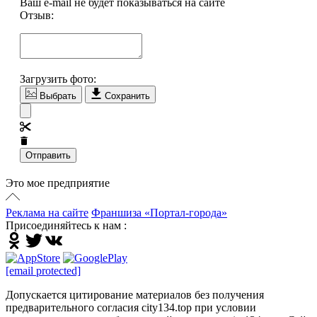
Ваш e-mail не будет показываться на сайте
Отзыв:
Загрузить фото:
Выбрать
Сохранить
Отправить
Это мое предприятие
Реклама на сайте
Франшиза «Портал-города»
Присоединяйтесь к нам :
[email protected]
Допускается цитирование материалов без получения
предварительного согласия city134.top при условии