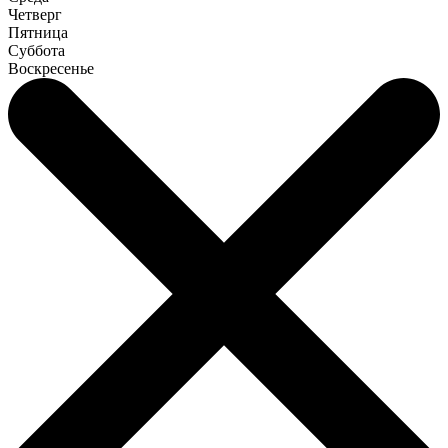
Четверг
Пятница
Суббота
Воскресенье