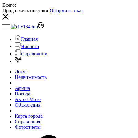
Всего:
Продолжить покупки
Оформить заказ
Главная
Новости
Справочник
Досуг
Недвижимость
Афиша
Погода
Авто / Мото
Объявления
Карта города
Справочная
Фотоотчеты