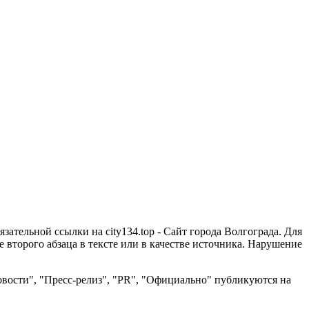
зательной ссылки на city134.top - Сайт города Волгограда. Для
второго абзаца в тексте или в качестве источника. Нарушение
вости", "Пресс-релиз", "PR", "Официально" публикуются на