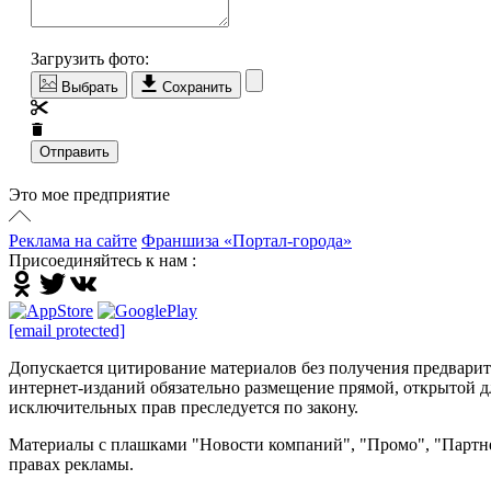
Загрузить фото:
Выбрать
Сохранить
Отправить
Это мое предприятие
Реклама на сайте
Франшиза «Портал-города»
Присоединяйтесь к нам :
[email protected]
Допускается цитирование материалов без получения предварител
интернет-изданий обязательно размещение прямой, открытой дл
исключительных прав преследуется по закону.
Материалы с плашками "Новости компаний", "Промо", "Партне
правах рекламы.