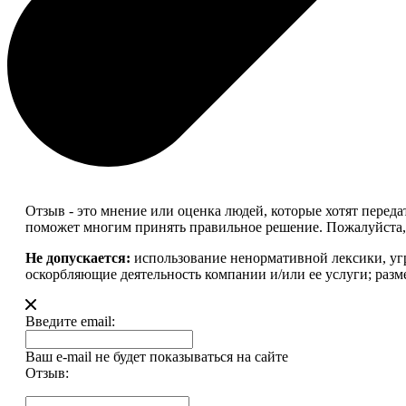
Отзыв - это мнение или оценка людей, которые хотят перед
поможет многим принять правильное решение. Пожалуйста, 
Не допускается:
использование ненормативной лексики, уг
оскорбляющие деятельность компании и/или ее услуги; разм
Введите email:
Ваш e-mail не будет показываться на сайте
Отзыв: