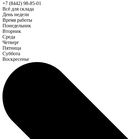
+7 (8442) 98-85-01
Всё для склада
День недели
Время работы
Понедельник
Вторник
Среда
Четверг
Пятница
Суббота
Воскресенье