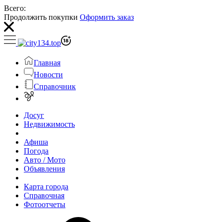
Всего:
Продолжить покупки
Оформить заказ
Главная
Новости
Справочник
Досуг
Недвижимость
Афиша
Погода
Авто / Мото
Объявления
Карта города
Справочная
Фотоотчеты