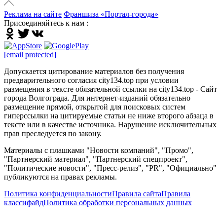
Реклама на сайте
Франшиза «Портал-города»
Присоединяйтесь к нам :
[email protected]
Допускается цитирование материалов без получения
предварительного согласия city134.top при условии
размещения в тексте обязательной ссылки на city134.top - Сайт
города Волгограда. Для интернет-изданий обязательно
размещение прямой, открытой для поисковых систем
гиперссылки на цитируемые статьи не ниже второго абзаца в
тексте или в качестве источника. Нарушение исключительных
прав преследуется по закону.
Материалы с плашками "Новости компаний", "Промо",
"Партнерский материал", "Партнерский спецпроект",
"Политические новости", "Пресс-релиз", "PR", "Официально"
публикуются на правах рекламы.
Политика конфиденциальности
Правила сайта
Правила
классифайд
Политика обработки персональных данных