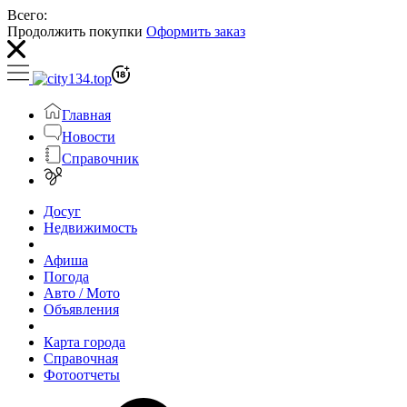
Всего:
Продолжить покупки
Оформить заказ
Главная
Новости
Справочник
Досуг
Недвижимость
Афиша
Погода
Авто / Мото
Объявления
Карта города
Справочная
Фотоотчеты