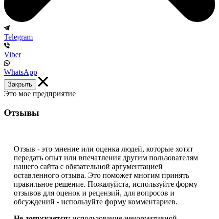
Telegram
Viber
WhatsApp
Закрыть
Это мое предприятие
Отзывы
Отзыв - это мнение или оценка людей, которые хотят
передать опыт или впечатления другим пользователям
нашего сайта с обязательной аргументацией
оставленного отзыва. Это поможет многим принять
правильное решение. Пожалуйста, используйте форму
отзывов для оценок и рецензий, для вопросов и
обсуждений - используйте форму комментариев.
Не допускается:
использование ненормативной