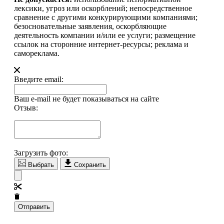
лексики, угроз или оскорблений; непосредственное
сравнение с другими конкурирующими компаниями;
безосновательные заявления, оскорбляющие
деятельность компании и/или ее услуги; размещение
ссылок на сторонние интернет-ресурсы; реклама и
самореклама.
Введите email:
Ваш e-mail не будет показываться на сайте
Отзыв:
Загрузить фото:
Выбрать
Сохранить
Отправить