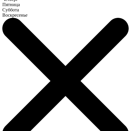
Пятница
Суббота
Воскресенье