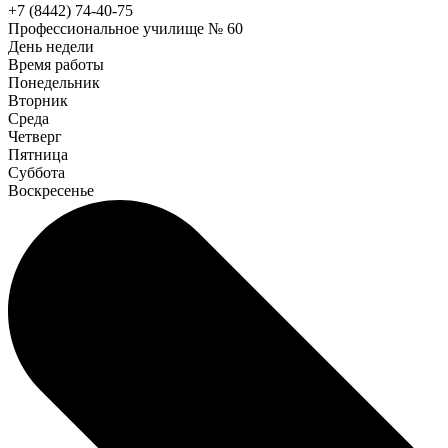
+7 (8442) 74-40-75
Профессиональное училище № 60
День недели
Время работы
Понедельник
Вторник
Среда
Четверг
Пятница
Суббота
Воскресенье