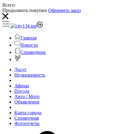
Всего:
Продолжить покупки
Оформить заказ
Главная
Новости
Справочник
Досуг
Недвижимость
Афиша
Погода
Авто / Мото
Объявления
Карта города
Справочная
Фотоотчеты