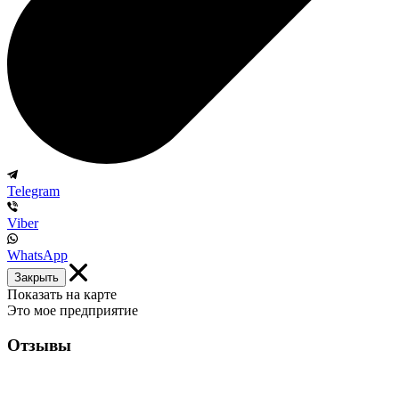
Telegram
Viber
WhatsApp
Закрыть
Показать на карте
Это мое предприятие
Отзывы