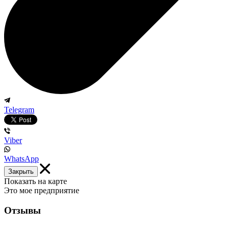
Telegram
Viber
WhatsApp
Закрыть
Показать на карте
Это мое предприятие
Отзывы