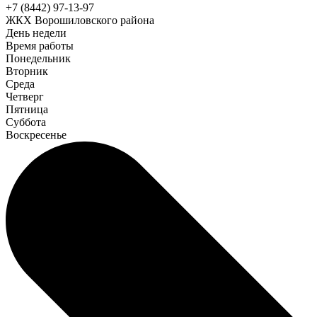
+7 (8442) 97-13-97
ЖКХ Ворошиловского района
День недели
Время работы
Понедельник
Вторник
Среда
Четверг
Пятница
Суббота
Воскресенье