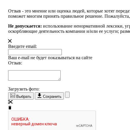
Отзыв - это мнение или оценка людей, которые хотят перед
поможет многим принять правильное решение. Пожалуйста, 
Не допускается:
использование ненормативной лексики, уг
оскорбляющие деятельность компании и/или ее услуги; разм
Введите email:
Ваш e-mail не будет показываться на сайте
Отзыв:
Загрузить фото:
Выбрать
Сохранить