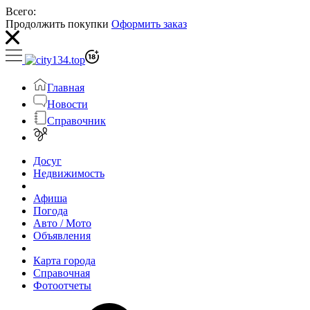
Всего:
Продолжить покупки
Оформить заказ
Главная
Новости
Справочник
Досуг
Недвижимость
Афиша
Погода
Авто / Мото
Объявления
Карта города
Справочная
Фотоотчеты