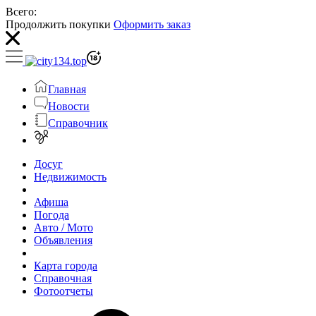
Всего:
Продолжить покупки
Оформить заказ
Главная
Новости
Справочник
Досуг
Недвижимость
Афиша
Погода
Авто / Мото
Объявления
Карта города
Справочная
Фотоотчеты