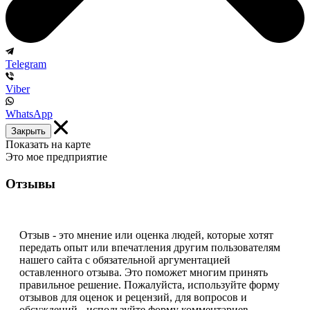
Telegram
Viber
WhatsApp
Закрыть
Показать на карте
Это мое предприятие
Отзывы
Отзыв - это мнение или оценка людей, которые хотят
передать опыт или впечатления другим пользователям
нашего сайта с обязательной аргументацией
оставленного отзыва. Это поможет многим принять
правильное решение. Пожалуйста, используйте форму
отзывов для оценок и рецензий, для вопросов и
обсуждений - используйте форму комментариев.