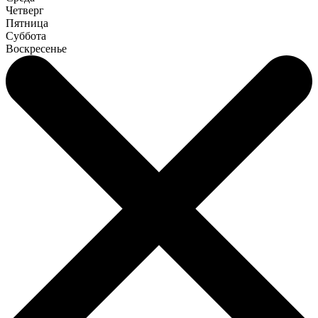
Четверг
Пятница
Суббота
Воскресенье