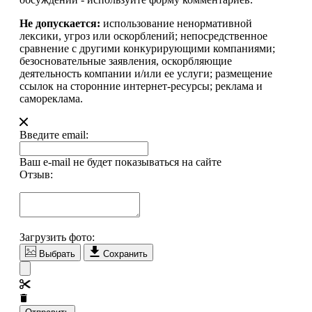
Не допускается:
использование ненормативной
лексики, угроз или оскорблений; непосредственное
сравнение с другими конкурирующими компаниями;
безосновательные заявления, оскорбляющие
деятельность компании и/или ее услуги; размещение
ссылок на сторонние интернет-ресурсы; реклама и
самореклама.
Введите email:
Ваш e-mail не будет показываться на сайте
Отзыв:
Загрузить фото:
Выбрать
Сохранить