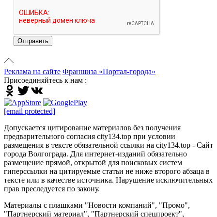
Отправить
Реклама на сайте
Франшиза «Портал-города»
Присоединяйтесь к нам :
[email protected]
Допускается цитирование материалов без получения
предварительного согласия city134.top при условии
размещения в тексте обязательной ссылки на city134.top - Сайт
города Волгограда. Для интернет-изданий обязательно
размещение прямой, открытой для поисковых систем
гиперссылки на цитируемые статьи не ниже второго абзаца в
тексте или в качестве источника. Нарушение исключительных
прав преследуется по закону.
Материалы с плашками "Новости компаний", "Промо",
"Партнерский материал", "Партнерский спецпроект",