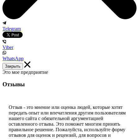
Telegram
Viber
WhatsApp
Закрыть
Это мое предприятие
Отзывы
Отзыв - это мнение или оценка людей, которые хотят
передать опыт или впечатления другим пользователям
нашего сайта с обязательной аргументацией
оставленного отзыва. Это поможет многим принять
правильное решение. Пожалуйста, используйте форму
отзывов для оценок и рецензий, для вопросов и