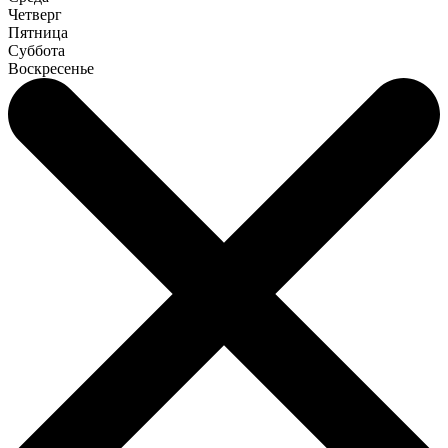
Четверг
Пятница
Суббота
Воскресенье