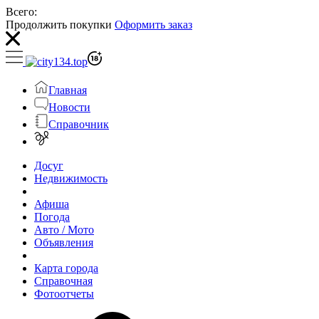
Всего:
Продолжить покупки
Оформить заказ
Главная
Новости
Справочник
Досуг
Недвижимость
Афиша
Погода
Авто / Мото
Объявления
Карта города
Справочная
Фотоотчеты