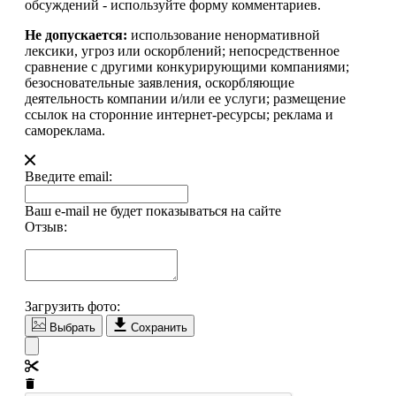
обсуждений - используйте форму комментариев.
Не допускается:
использование ненормативной
лексики, угроз или оскорблений; непосредственное
сравнение с другими конкурирующими компаниями;
безосновательные заявления, оскорбляющие
деятельность компании и/или ее услуги; размещение
ссылок на сторонние интернет-ресурсы; реклама и
самореклама.
Введите email:
Ваш e-mail не будет показываться на сайте
Отзыв:
Загрузить фото:
Выбрать
Сохранить