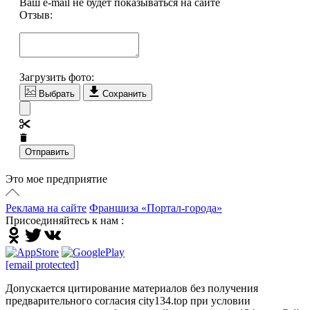
Ваш e-mail не будет показываться на сайте
Отзыв:
Загрузить фото:
Выбрать
Сохранить
Отправить
Это мое предприятие
Реклама на сайте
Франшиза «Портал-города»
Присоединяйтесь к нам :
[email protected]
Допускается цитирование материалов без получения
предварительного согласия city134.top при условии