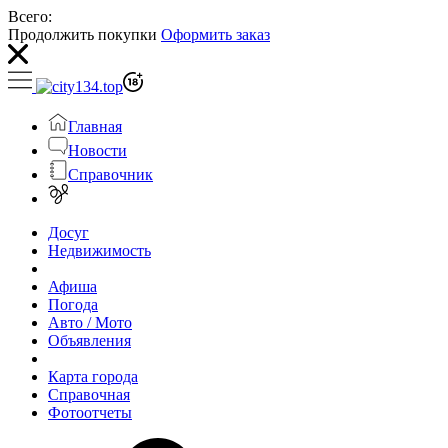
Всего:
Продолжить покупки
Оформить заказ
Главная
Новости
Справочник
Досуг
Недвижимость
Афиша
Погода
Авто / Мото
Объявления
Карта города
Справочная
Фотоотчеты