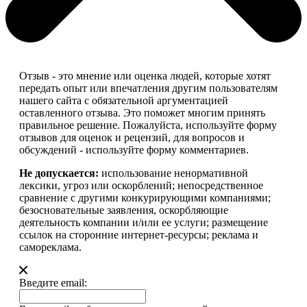
Отзыв - это мнение или оценка людей, которые хотят
передать опыт или впечатления другим пользователям
нашего сайта с обязательной аргументацией
оставленного отзыва. Это поможет многим принять
правильное решение. Пожалуйста, используйте форму
отзывов для оценок и рецензий, для вопросов и
обсуждений - используйте форму комментариев.
Не допускается:
использование ненормативной
лексики, угроз или оскорблений; непосредственное
сравнение с другими конкурирующими компаниями;
безосновательные заявления, оскорбляющие
деятельность компании и/или ее услуги; размещение
ссылок на сторонние интернет-ресурсы; реклама и
самореклама.
Введите email: