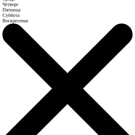
Четверг
Пятница
Суббота
Воскресенье