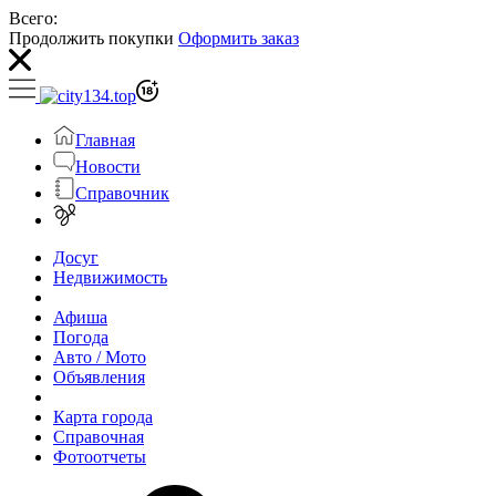
Всего:
Продолжить покупки
Оформить заказ
Главная
Новости
Справочник
Досуг
Недвижимость
Афиша
Погода
Авто / Мото
Объявления
Карта города
Справочная
Фотоотчеты