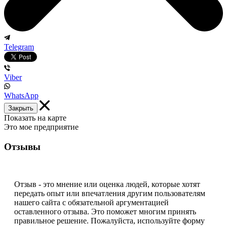
Telegram
Viber
WhatsApp
Закрыть
Показать на карте
Это мое предприятие
Отзывы
Отзыв - это мнение или оценка людей, которые хотят
передать опыт или впечатления другим пользователям
нашего сайта с обязательной аргументацией
оставленного отзыва. Это поможет многим принять
правильное решение. Пожалуйста, используйте форму