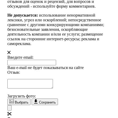
отзывов для оценок и рецензий, для вопросов и
обсуждений - используйте форму комментариев.
Не допускается:
использование ненормативной
лексики, угроз или оскорблений; непосредственное
сравнение с другими конкурирующими компаниями;
безосновательные заявления, оскорбляющие
деятельность компании и/или ее услуги; размещение
ссылок на сторонние интернет-ресурсы; реклама и
самореклама.
Введите email:
Ваш e-mail не будет показываться на сайте
Отзыв:
Загрузить фото:
Выбрать
Сохранить