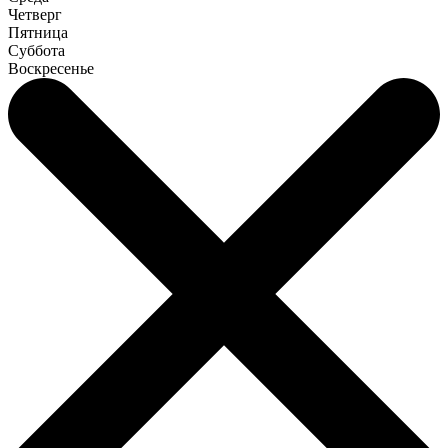
Четверг
Пятница
Суббота
Воскресенье