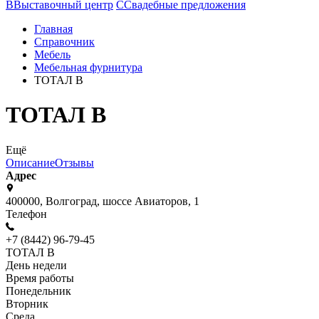
В
Выставочный центр
С
Свадебные предложения
Главная
Справочник
Мебель
Мебельная фурнитура
ТОТАЛ В
ТОТАЛ В
Ещё
Описание
Отзывы
Адрес
400000, Волгоград, шоссе Авиаторов, 1
Телефон
+7 (8442) 96-79-45
ТОТАЛ В
День недели
Время работы
Понедельник
Вторник
Среда