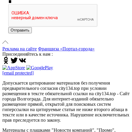
Отправить
Реклама на сайте
Франшиза «Портал-города»
Присоединяйтесь к нам :
[email protected]
Допускается цитирование материалов без получения
предварительного согласия city134.top при условии
размещения в тексте обязательной ссылки на city134.top - Сайт
города Волгограда. Для интернет-изданий обязательно
размещение прямой, открытой для поисковых систем
гиперссылки на цитируемые статьи не ниже второго абзаца в
тексте или в качестве источника. Нарушение исключительных
прав преследуется по закону.
Материалы с плашками "Новости компаний", "Промо",