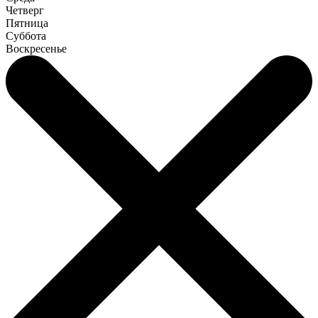
Четверг
Пятница
Суббота
Воскресенье