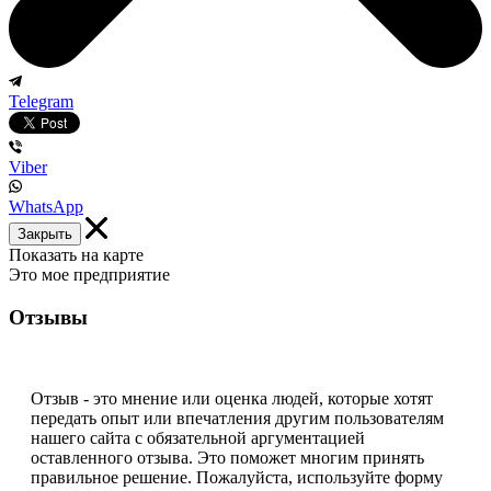
Telegram
Viber
WhatsApp
Закрыть
Показать на карте
Это мое предприятие
Отзывы
Отзыв - это мнение или оценка людей, которые хотят
передать опыт или впечатления другим пользователям
нашего сайта с обязательной аргументацией
оставленного отзыва. Это поможет многим принять
правильное решение. Пожалуйста, используйте форму