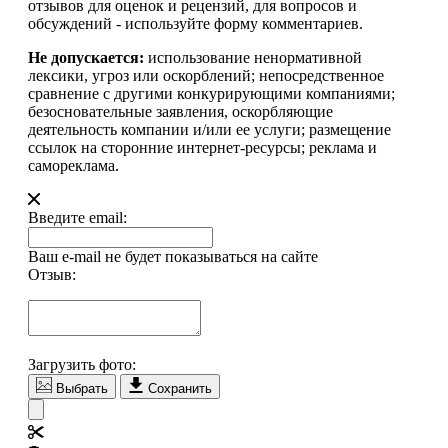
отзывов для оценок и рецензий, для вопросов и
обсуждений - используйте форму комментариев.
Не допускается:
использование ненормативной
лексики, угроз или оскорблений; непосредственное
сравнение с другими конкурирующими компаниями;
безосновательные заявления, оскорбляющие
деятельность компании и/или ее услуги; размещение
ссылок на сторонние интернет-ресурсы; реклама и
самореклама.
Введите email:
Ваш e-mail не будет показываться на сайте
Отзыв:
Загрузить фото:
Выбрать
Сохранить