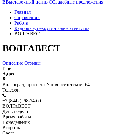
В
Выставочный центр
С
Свадебные предложения
Главная
Справочник
Работа
Кадровые, рекрутинговые агентства
ВОЛГАВЕСТ
ВОЛГАВЕСТ
Описание
Отзывы
Ещё
Адрес
Волгоград, проспект Университетский, 64
Телефон
+7 (8442) 98-54-60
ВОЛГАВЕСТ
День недели
Время работы
Понедельник
Вторник
Среда