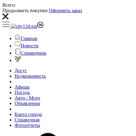
Всего:
Продолжить покупки
Оформить заказ
Главная
Новости
Справочник
Досуг
Недвижимость
Афиша
Погода
Авто / Мото
Объявления
Карта города
Справочная
Фотоотчеты