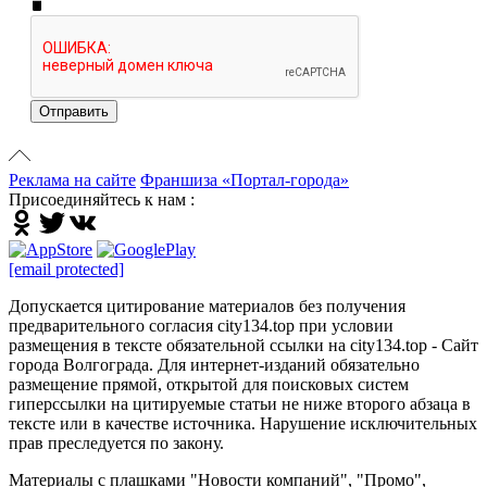
Отправить
Реклама на сайте
Франшиза «Портал-города»
Присоединяйтесь к нам :
[email protected]
Допускается цитирование материалов без получения
предварительного согласия city134.top при условии
размещения в тексте обязательной ссылки на city134.top - Сайт
города Волгограда. Для интернет-изданий обязательно
размещение прямой, открытой для поисковых систем
гиперссылки на цитируемые статьи не ниже второго абзаца в
тексте или в качестве источника. Нарушение исключительных
прав преследуется по закону.
Материалы с плашками "Новости компаний", "Промо",