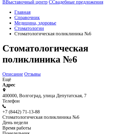
В
Выставочный центр
С
Свадебные предложения
Главная
Справочник
Медицина, здоровье
Стоматологии
Стоматологическая поликлиника №6
Стоматологическая
поликлиника №6
Описание
Отзывы
Ещё
Адрес
400000, Волгоград, улица Депутатская, 7
Телефон
+7 (8442) 71-13-88
Стоматологическая поликлиника №6
День недели
Время работы
Понедельник