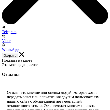
Telegram
Viber
WhatsApp
Закрыть
Показать на карте
Это мое предприятие
Отзывы
Отзыв - это мнение или оценка людей, которые хотят
передать опыт или впечатления другим пользователям
нашего сайта с обязательной аргументацией
оставленного отзыва. Это поможет многим принять