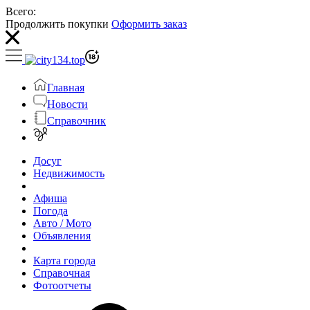
Всего:
Продолжить покупки
Оформить заказ
Главная
Новости
Справочник
Досуг
Недвижимость
Афиша
Погода
Авто / Мото
Объявления
Карта города
Справочная
Фотоотчеты