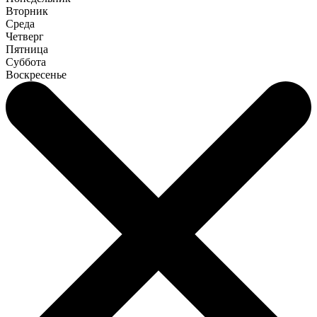
Вторник
Среда
Четверг
Пятница
Суббота
Воскресенье