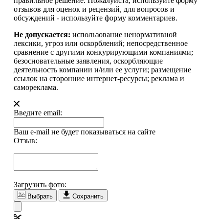
правильное решение. Пожалуйста, используйте форму
отзывов для оценок и рецензий, для вопросов и
обсуждений - используйте форму комментариев.
Не допускается:
использование ненормативной
лексики, угроз или оскорблений; непосредственное
сравнение с другими конкурирующими компаниями;
безосновательные заявления, оскорбляющие
деятельность компании и/или ее услуги; размещение
ссылок на сторонние интернет-ресурсы; реклама и
самореклама.
Введите email:
Ваш e-mail не будет показываться на сайте
Отзыв:
Загрузить фото:
Выбрать
Сохранить