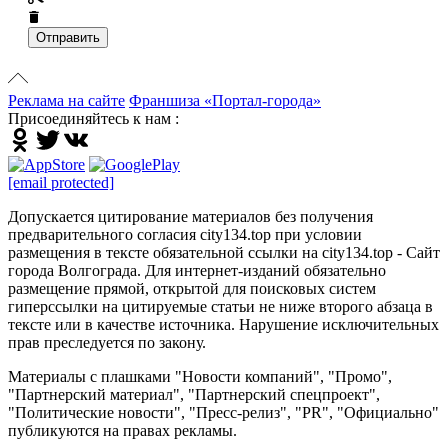
Отправить
Реклама на сайте
Франшиза «Портал-города»
Присоединяйтесь к нам :
[email protected]
Допускается цитирование материалов без получения
предварительного согласия city134.top при условии
размещения в тексте обязательной ссылки на city134.top - Сайт
города Волгограда. Для интернет-изданий обязательно
размещение прямой, открытой для поисковых систем
гиперссылки на цитируемые статьи не ниже второго абзаца в
тексте или в качестве источника. Нарушение исключительных
прав преследуется по закону.
Материалы с плашками "Новости компаний", "Промо",
"Партнерский материал", "Партнерский спецпроект",
"Политические новости", "Пресс-релиз", "PR", "Официально"
публикуются на правах рекламы.