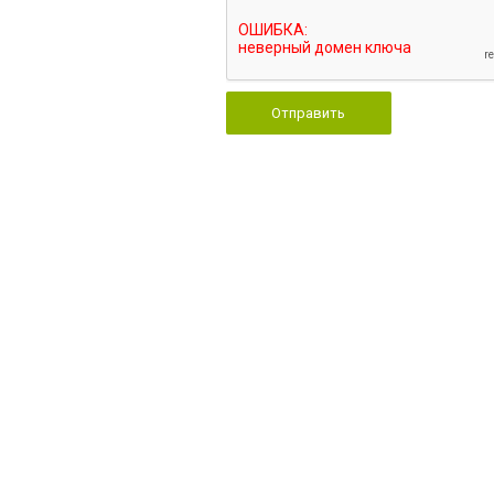
Отправить