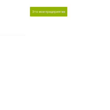
Это мое предприятие