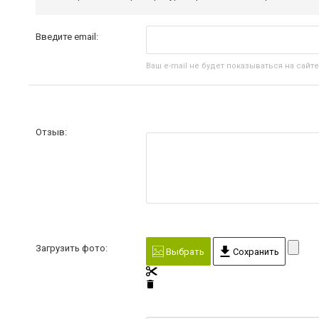
Введите email:
Ваш e-mail не будет показываться на сайте
Отзыв:
Загрузить фото:
Выбрать
Сохранить