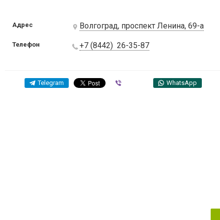
Адрес
Волгоград, проспект Ленина, 69-а
Телефон
+7 (8442) 26-35-87
Telegram
Viber
WhatsApp