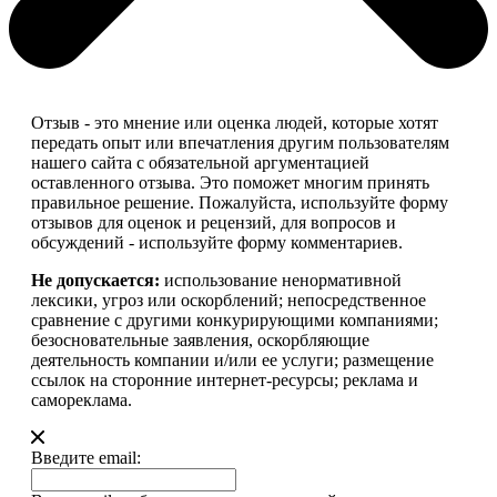
Отзыв - это мнение или оценка людей, которые хотят
передать опыт или впечатления другим пользователям
нашего сайта с обязательной аргументацией
оставленного отзыва. Это поможет многим принять
правильное решение. Пожалуйста, используйте форму
отзывов для оценок и рецензий, для вопросов и
обсуждений - используйте форму комментариев.
Не допускается:
использование ненормативной
лексики, угроз или оскорблений; непосредственное
сравнение с другими конкурирующими компаниями;
безосновательные заявления, оскорбляющие
деятельность компании и/или ее услуги; размещение
ссылок на сторонние интернет-ресурсы; реклама и
самореклама.
Введите email: