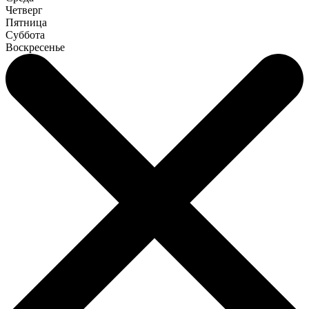
Четверг
Пятница
Суббота
Воскресенье