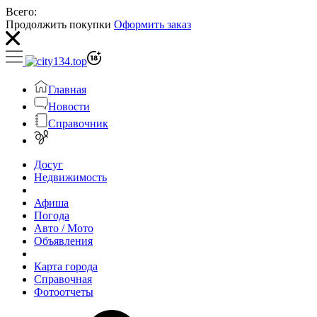
Всего:
Продолжить покупки
Оформить заказ
Главная
Новости
Справочник
Досуг
Недвижимость
Афиша
Погода
Авто / Мото
Объявления
Карта города
Справочная
Фотоотчеты