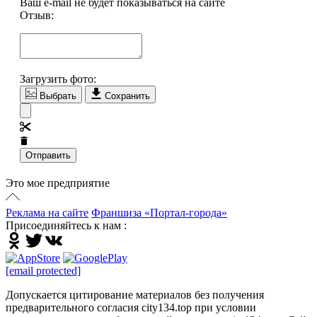
Ваш e-mail не будет показываться на сайте
Отзыв:
Загрузить фото:
Выбрать
Сохранить
Отправить
Это мое предприятие
Реклама на сайте
Франшиза «Портал-города»
Присоединяйтесь к нам :
[email protected]
Допускается цитирование материалов без получения
предварительного согласия city134.top при условии