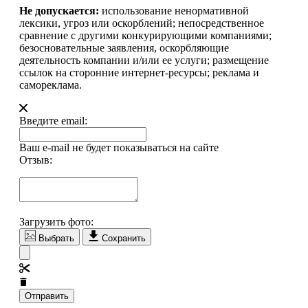
Не допускается:
использование ненормативной
лексики, угроз или оскорблений; непосредственное
сравнение с другими конкурирующими компаниями;
безосновательные заявления, оскорбляющие
деятельность компании и/или ее услуги; размещение
ссылок на сторонние интернет-ресурсы; реклама и
самореклама.
Введите email:
Ваш e-mail не будет показываться на сайте
Отзыв:
Загрузить фото:
Выбрать
Сохранить
Отправить