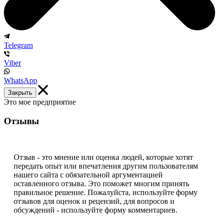
Telegram
Viber
WhatsApp
Закрыть
Это мое предприятие
Отзывы
Отзыв - это мнение или оценка людей, которые хотят
передать опыт или впечатления другим пользователям
нашего сайта с обязательной аргументацией
оставленного отзыва. Это поможет многим принять
правильное решение. Пожалуйста, используйте форму
отзывов для оценок и рецензий, для вопросов и
обсуждений - используйте форму комментариев.