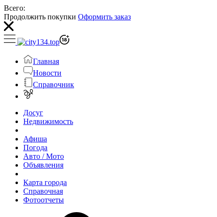
Всего:
Продолжить покупки
Оформить заказ
Главная
Новости
Справочник
Досуг
Недвижимость
Афиша
Погода
Авто / Мото
Объявления
Карта города
Справочная
Фотоотчеты