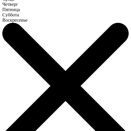
Четверг
Пятница
Суббота
Воскресенье