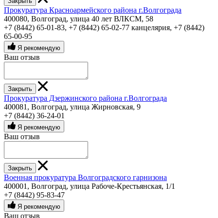
Закрыть
Прокуратура Красноармейского района г.Волгограда
400080, Волгоград, улица 40 лет ВЛКСМ, 58
+7 (8442) 65-01-83
,
+7 (8442) 65-02-77 канцелярия
,
+7 (8442)
65-00-95
Я рекомендую
Ваш отзыв
Закрыть
Прокуратура Дзержинского района г.Волгограда
400081, Волгоград, улица Жирновская, 9
+7 (8442) 36-24-01
Я рекомендую
Ваш отзыв
Закрыть
Военная прокуратура Волгоградского гарнизона
400001, Волгоград, улица Рабоче-Крестьянская, 1/1
+7 (8442) 95-83-47
Я рекомендую
Ваш отзыв