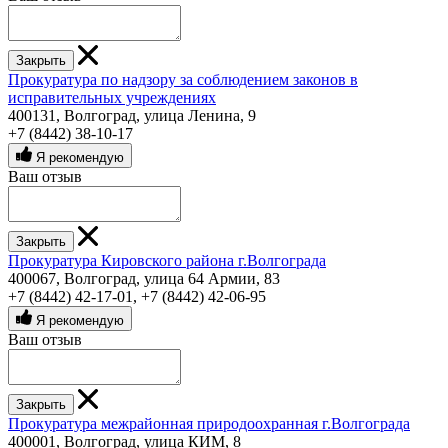
Закрыть
Прокуратура по надзору за соблюдением законов в
исправительных учреждениях
400131, Волгоград, улица Ленина, 9
+7 (8442) 38-10-17
Я рекомендую
Ваш отзыв
Закрыть
Прокуратура Кировского района г.Волгограда
400067, Волгоград, улица 64 Армии, 83
+7 (8442) 42-17-01
,
+7 (8442) 42-06-95
Я рекомендую
Ваш отзыв
Закрыть
Прокуратура межрайонная природоохранная г.Волгограда
400001, Волгоград, улица КИМ, 8