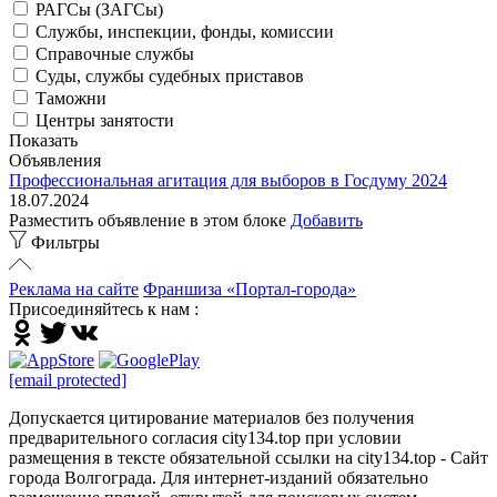
РАГСы (ЗАГСы)
Службы, инспекции, фонды, комиссии
Справочные службы
Суды, службы судебных приставов
Таможни
Центры занятости
Показать
Объявления
Профессиональная агитация для выборов в Госдуму 2024
18.07.2024
Разместить объявление в этом блоке
Добавить
Фильтры
Реклама на сайте
Франшиза «Портал-города»
Присоединяйтесь к нам :
[email protected]
Допускается цитирование материалов без получения
предварительного согласия city134.top при условии
размещения в тексте обязательной ссылки на city134.top - Сайт
города Волгограда. Для интернет-изданий обязательно