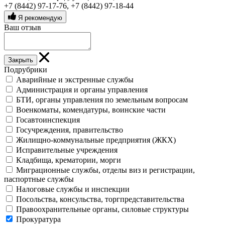
+7 (8442) 97-17-76
,
+7 (8442) 97-18-44
Я рекомендую
Ваш отзыв
Закрыть
Подрубрики
Аварийные и экстренные службы
Администрация и органы управления
БТИ, органы управления по земельным вопросам
Военкоматы, комендатуры, воинские части
Госавтоинспекция
Госучреждения, правительство
Жилищно-коммунальные предприятия (ЖКХ)
Исправительные учреждения
Кладбища, крематории, морги
Миграционные службы, отделы виз и регистрации,
паспортные службы
Налоговые службы и инспекции
Посольства, консульства, торгпредставительства
Правоохранительные органы, силовые структуры
Прокуратура