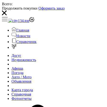
Всего:
Продолжить покупки
Оформить заказ
Главная
Новости
Справочник
Досуг
Недвижимость
Афиша
Погода
Авто / Мото
Объявления
Карта города
Справочная
Фотоотчеты