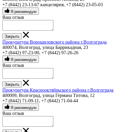
+7 (8442) 23-13-67 канцелярия
,
+7 (8442) 23-05-03
Я рекомендую
Ваш отзыв
Закрыть
Прокуратура Ворошиловского района г.Волгограда
400074, Волгоград, улица Баррикадная, 23
+7 (8442) 97-23-90
,
+7 (8442) 97-26-26
Я рекомендую
Ваш отзыв
Закрыть
Прокуратура Краснооктябрьского района г.Волгограда
400009, Волгоград, улица Германа Титова, 12
+7 (8442) 71-09-11
,
+7 (8442) 71-04-44
Я рекомендую
Ваш отзыв