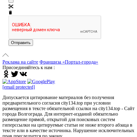
Отправить
Реклама на сайте
Франшиза «Портал-города»
Присоединяйтесь к нам :
[email protected]
Допускается цитирование материалов без получения
предварительного согласия city134.top при условии
размещения в тексте обязательной ссылки на city134.top - Сайт
города Волгограда. Для интернет-изданий обязательно
размещение прямой, открытой для поисковых систем
гиперссылки на цитируемые статьи не ниже второго абзаца в
тексте или в качестве источника. Нарушение исключительных
прав преследуется по закону.