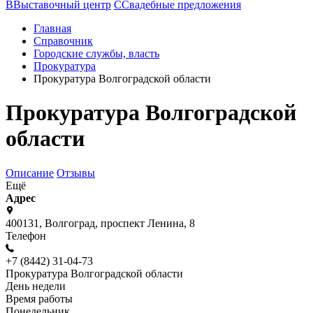
В
Выставочный центр
С
Свадебные предложения
Главная
Справочник
Городские службы, власть
Прокуратура
Прокуратура Волгоградской области
Прокуратура Волгоградской
области
Описание
Отзывы
Ещё
Адрес
400131, Волгоград, проспект Ленина, 8
Телефон
+7 (8442) 31-04-73
Прокуратура Волгоградской области
День недели
Время работы
Понедельник