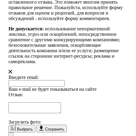
оставленного отзыва. Это поможет многим принять
правильное решение. Пожалуйста, используйте форму
отзывов для оценок и рецензий, для вопросов и
обсуждений - используйте форму комментариев.
Не допускается:
использование ненормативной
лексики, угроз или оскорблений; непосредственное
сравнение с другими конкурирующими компаниями;
безосновательные заявления, оскорбляющие
деятельность компании и/или ее услуги; размещение
ссылок на сторонние интернет-ресурсы; реклама и
самореклама.
Введите email:
Ваш e-mail не будет показываться на сайте
Отзыв:
Загрузить фото:
Выбрать
Сохранить