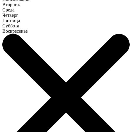
Вторник
Среда
Четверг
Пятница
Суббота
Воскресенье