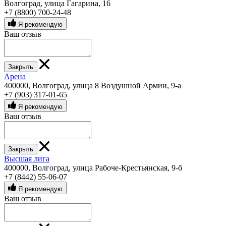
Волгоград, улица Гагарина, 16
+7 (8800) 700-24-48
Я рекомендую
Ваш отзыв
Закрыть
Арена
400000, Волгоград, улица 8 Воздушной Армии, 9-а
+7 (903) 317-01-65
Я рекомендую
Ваш отзыв
Закрыть
Высшая лига
400000, Волгоград, улица Рабоче-Крестьянская, 9-б
+7 (8442) 55-06-07
Я рекомендую
Ваш отзыв