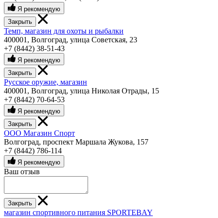
Я рекомендую
Закрыть
Темп, магазин для охоты и рыбалки
400001, Волгоград, улица Советская, 23
+7 (8442) 38-51-43
Я рекомендую
Закрыть
Русское оружие, магазин
400001, Волгоград, улица Николая Отрады, 15
+7 (8442) 70-64-53
Я рекомендую
Закрыть
ООО Магазин Спорт
Волгоград, проспект Маршала Жукова, 157
+7 (8442) 786-114
Я рекомендую
Ваш отзыв
Закрыть
магазин спортивного питания SPORTEBAY