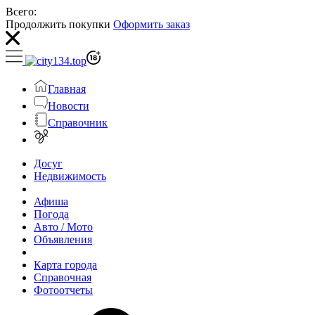
Всего:
Продолжить покупки
Оформить заказ
Главная
Новости
Справочник
Досуг
Недвижимость
Афиша
Погода
Авто / Мото
Объявления
Карта города
Справочная
Фотоотчеты