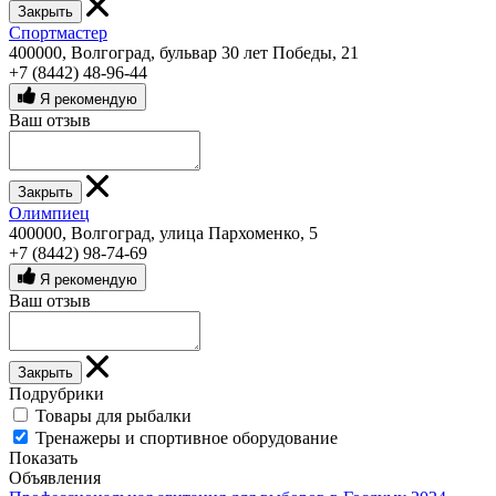
Закрыть
Спортмастер
400000, Волгоград, бульвар 30 лет Победы, 21
+7 (8442) 48-96-44
Я рекомендую
Ваш отзыв
Закрыть
Олимпиец
400000, Волгоград, улица Пархоменко, 5
+7 (8442) 98-74-69
Я рекомендую
Ваш отзыв
Закрыть
Подрубрики
Товары для рыбалки
Тренажеры и спортивное оборудование
Показать
Объявления