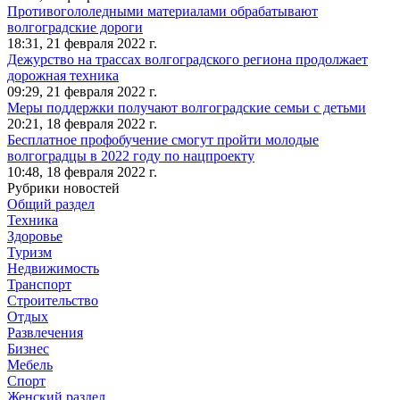
Противогололедными материалами обрабатывают
волгоградские дороги
18:31,
21 февраля 2022 г.
Дежурство на трассах волгоградского региона продолжает
дорожная техника
09:29,
21 февраля 2022 г.
Меры поддержки получают волгоградские семьи с детьми
20:21,
18 февраля 2022 г.
Бесплатное профобучение смогут пройти молодые
волгоградцы в 2022 году по нацпроекту
10:48,
18 февраля 2022 г.
Рубрики новостей
Общий раздел
Техника
Здоровье
Туризм
Недвижимость
Транспорт
Строительство
Отдых
Развлечения
Бизнес
Мебель
Спорт
Женский раздел