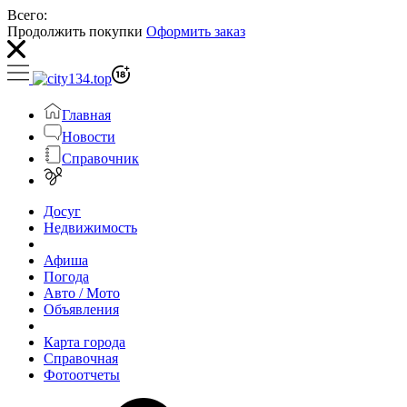
Всего:
Продолжить покупки
Оформить заказ
Главная
Новости
Справочник
Досуг
Недвижимость
Афиша
Погода
Авто / Мото
Объявления
Карта города
Справочная
Фотоотчеты