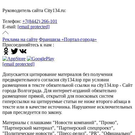
Руководитель сайта City134.ru:
Телефон:
+7(8442) 266-101
E-mail:
[email protected]
Реклама на сайте
Франшиза «Портал-города»
Присоединяйтесь к нам :
[email protected]
Допускается цитирование материалов без получения
предварительного согласия city134.top при условии
размещения в тексте обязательной ссылки на city134.top - Сайт
города Волгограда. Для интернет-изданий обязательно
размещение прямой, открытой для поисковых систем
гиперссылки на цитируемые статьи не ниже второго абзаца в
тексте или в качестве источника. Нарушение исключительных
прав преследуется по закону.
Материалы с плашками "Новости компаний", "Промо",
"Партнерский материал", "Партнерский спецпроект",
"Политические новости", "Пресс-релиз", "PR", "Официально"