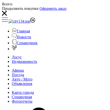
Всего:
Продолжить покупки
Оформить заказ
Главная
Новости
Справочник
Досуг
Недвижимость
Афиша
Погода
Авто / Мото
Объявления
Карта города
Справочная
Фотоотчеты