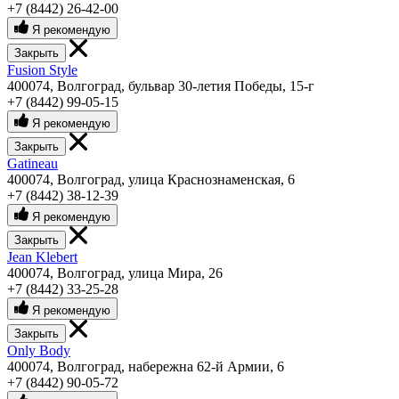
+7 (8442) 26-42-00
Я рекомендую
Закрыть
Fusion Style
400074, Волгоград, бульвар 30-летия Победы, 15-г
+7 (8442) 99-05-15
Я рекомендую
Закрыть
Gatineau
400074, Волгоград, улица Краснознаменская, 6
+7 (8442) 38-12-39
Я рекомендую
Закрыть
Jean Klebert
400074, Волгоград, улица Мира, 26
+7 (8442) 33-25-28
Я рекомендую
Закрыть
Only Body
400074, Волгоград, набережна 62-й Армии, 6
+7 (8442) 90-05-72