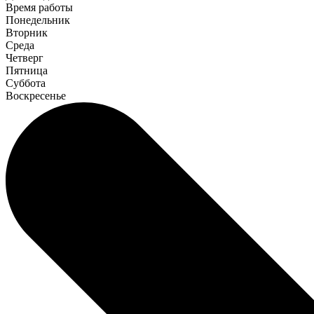
Время работы
Понедельник
Вторник
Среда
Четверг
Пятница
Суббота
Воскресенье