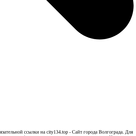
зательной ссылки на city134.top - Сайт города Волгограда. Для