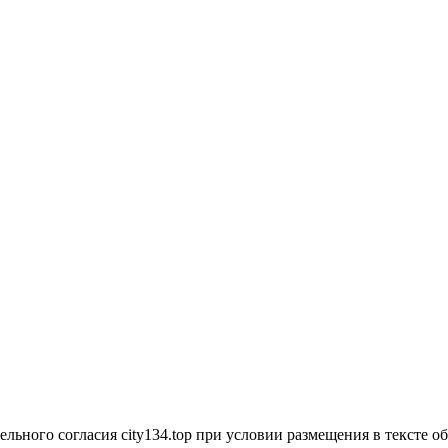
ьного согласия city134.top при условии размещения в тексте обя