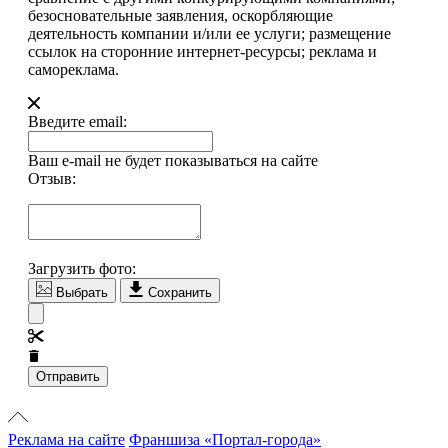
безосновательные заявления, оскорбляющие
деятельность компании и/или ее услуги; размещение
ссылок на сторонние интернет-ресурсы; реклама и
самореклама.
Введите email:
Ваш e-mail не будет показываться на сайте
Отзыв:
Загрузить фото:
Выбрать
Сохранить
Отправить
Реклама на сайте
Франшиза «Портал-города»