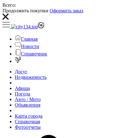
Всего:
Продолжить покупки
Оформить заказ
Главная
Новости
Справочник
Досуг
Недвижимость
Афиша
Погода
Авто / Мото
Объявления
Карта города
Справочная
Фотоотчеты