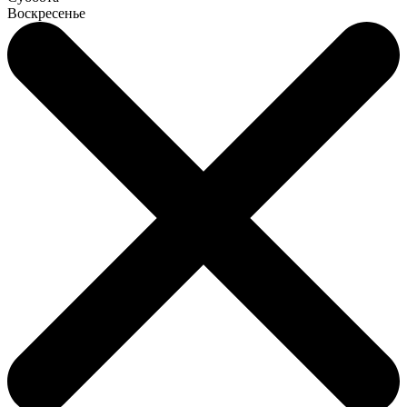
Воскресенье