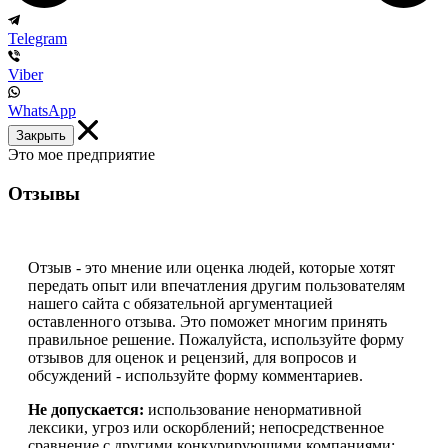
Telegram
Viber
WhatsApp
Закрыть
Это мое предприятие
Отзывы
Отзыв - это мнение или оценка людей, которые хотят
передать опыт или впечатления другим пользователям
нашего сайта с обязательной аргументацией
оставленного отзыва. Это поможет многим принять
правильное решение. Пожалуйста, используйте форму
отзывов для оценок и рецензий, для вопросов и
обсуждений - используйте форму комментариев.
Не допускается:
использование ненормативной
лексики, угроз или оскорблений; непосредственное
сравнение с другими конкурирующими компаниями;