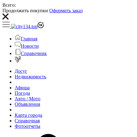
Всего:
Продолжить покупки
Оформить заказ
Главная
Новости
Справочник
Досуг
Недвижимость
Афиша
Погода
Авто / Мото
Объявления
Карта города
Справочная
Фотоотчеты