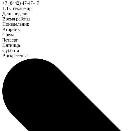
+7 (8442) 47-47-47
ТД Стекломир
День недели
Время работы
Понедельник
Вторник
Среда
Четверг
Пятница
Суббота
Воскресенье