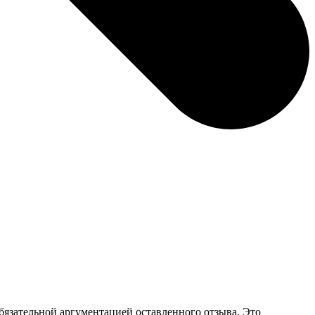
обязательной аргументацией оставленного отзыва. Это