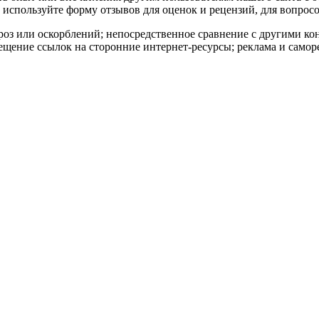
используйте форму отзывов для оценок и рецензий, для вопросо
роз или оскорблений; непосредственное сравнение с другими к
ещение ссылок на сторонние интернет-ресурсы; реклама и самор