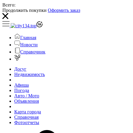
Всего:
Продолжить покупки
Оформить заказ
Главная
Новости
Справочник
Досуг
Недвижимость
Афиша
Погода
Авто / Мото
Объявления
Карта города
Справочная
Фотоотчеты