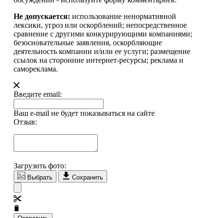
Не допускается:
использование ненормативной
лексики, угроз или оскорблений; непосредственное
сравнение с другими конкурирующими компаниями;
безосновательные заявления, оскорбляющие
деятельность компании и/или ее услуги; размещение
ссылок на сторонние интернет-ресурсы; реклама и
самореклама.
Введите email:
Ваш e-mail не будет показываться на сайте
Отзыв:
Загрузить фото:
Выбрать
Сохранить