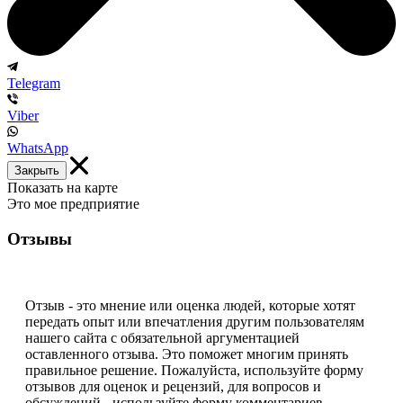
Telegram
Viber
WhatsApp
Закрыть
Показать на карте
Это мое предприятие
Отзывы
Отзыв - это мнение или оценка людей, которые хотят
передать опыт или впечатления другим пользователям
нашего сайта с обязательной аргументацией
оставленного отзыва. Это поможет многим принять
правильное решение. Пожалуйста, используйте форму
отзывов для оценок и рецензий, для вопросов и
обсуждений - используйте форму комментариев.