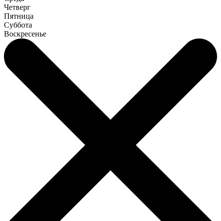
Четверг
Пятница
Суббота
Воскресенье