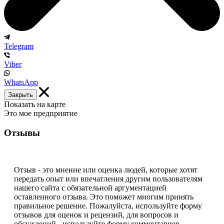
Telegram
Viber
WhatsApp
Закрыть
Показать на карте
Это мое предприятие
Отзывы
Отзыв - это мнение или оценка людей, которые хотят
передать опыт или впечатления другим пользователям
нашего сайта с обязательной аргументацией
оставленного отзыва. Это поможет многим принять
правильное решение. Пожалуйста, используйте форму
отзывов для оценок и рецензий, для вопросов и
обсуждений - используйте форму комментариев.