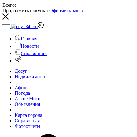
Всего:
Продолжить покупки
Оформить заказ
Главная
Новости
Справочник
Досуг
Недвижимость
Афиша
Погода
Авто / Мото
Объявления
Карта города
Справочная
Фотоотчеты