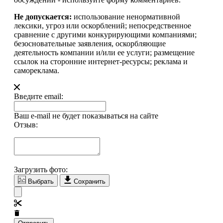
Не допускается:
использование ненормативной
лексики, угроз или оскорблений; непосредственное
сравнение с другими конкурирующими компаниями;
безосновательные заявления, оскорбляющие
деятельность компании и/или ее услуги; размещение
ссылок на сторонние интернет-ресурсы; реклама и
самореклама.
Введите email:
Ваш e-mail не будет показываться на сайте
Отзыв:
Загрузить фото:
Выбрать
Сохранить