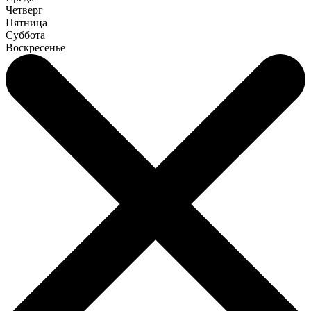
Четверг
Пятница
Суббота
Воскресенье