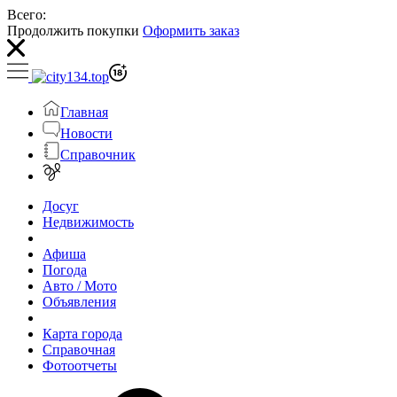
Всего:
Продолжить покупки
Оформить заказ
Главная
Новости
Справочник
Досуг
Недвижимость
Афиша
Погода
Авто / Мото
Объявления
Карта города
Справочная
Фотоотчеты