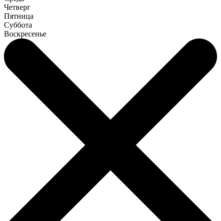
Четверг
Пятница
Суббота
Воскресенье