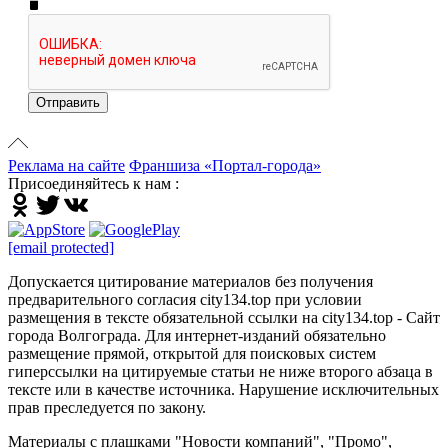
Отправить
Реклама на сайте
Франшиза «Портал-города»
Присоединяйтесь к нам :
[email protected]
Допускается цитирование материалов без получения
предварительного согласия city134.top при условии
размещения в тексте обязательной ссылки на city134.top - Сайт
города Волгограда. Для интернет-изданий обязательно
размещение прямой, открытой для поисковых систем
гиперссылки на цитируемые статьи не ниже второго абзаца в
тексте или в качестве источника. Нарушение исключительных
прав преследуется по закону.
Материалы с плашками "Новости компаний", "Промо",