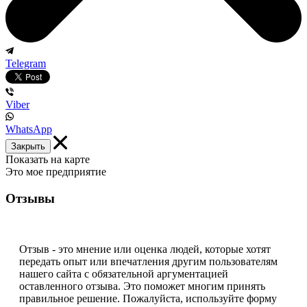
Telegram
Viber
WhatsApp
Закрыть
Показать на карте
Это мое предприятие
Отзывы
Отзыв - это мнение или оценка людей, которые хотят
передать опыт или впечатления другим пользователям
нашего сайта с обязательной аргументацией
оставленного отзыва. Это поможет многим принять
правильное решение. Пожалуйста, используйте форму