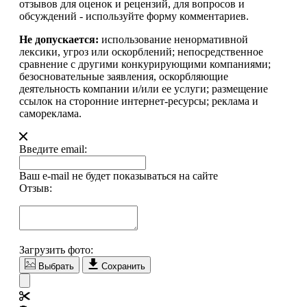
отзывов для оценок и рецензий, для вопросов и
обсуждений - используйте форму комментариев.
Не допускается:
использование ненормативной
лексики, угроз или оскорблений; непосредственное
сравнение с другими конкурирующими компаниями;
безосновательные заявления, оскорбляющие
деятельность компании и/или ее услуги; размещение
ссылок на сторонние интернет-ресурсы; реклама и
самореклама.
Введите email:
Ваш e-mail не будет показываться на сайте
Отзыв:
Загрузить фото:
Выбрать
Сохранить