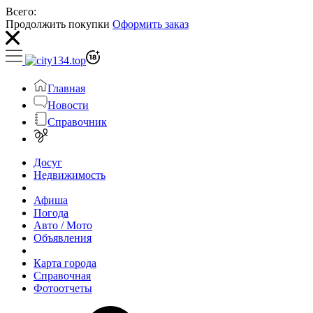
Всего:
Продолжить покупки
Оформить заказ
Главная
Новости
Справочник
Досуг
Недвижимость
Афиша
Погода
Авто / Мото
Объявления
Карта города
Справочная
Фотоотчеты