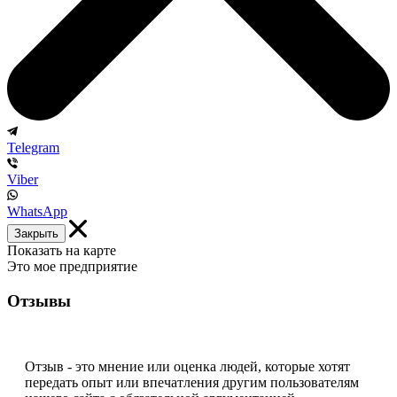
Telegram
Viber
WhatsApp
Закрыть
Показать на карте
Это мое предприятие
Отзывы
Отзыв - это мнение или оценка людей, которые хотят
передать опыт или впечатления другим пользователям