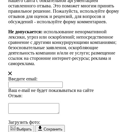
нашего сайта с обязательной аргументацией
оставленного отзыва. Это поможет многим принять
правильное решение. Пожалуйста, используйте форму
отзывов для оценок и рецензий, для вопросов и
обсуждений - используйте форму комментариев.
Не допускается:
использование ненормативной
лексики, угроз или оскорблений; непосредственное
сравнение с другими конкурирующими компаниями;
безосновательные заявления, оскорбляющие
деятельность компании и/или ее услуги; размещение
ссылок на сторонние интернет-ресурсы; реклама и
самореклама.
Введите email:
Ваш e-mail не будет показываться на сайте
Отзыв:
Загрузить фото:
Выбрать
Сохранить