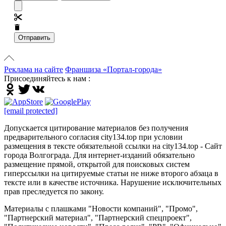
Отправить
Реклама на сайте
Франшиза «Портал-города»
Присоединяйтесь к нам :
[email protected]
Допускается цитирование материалов без получения
предварительного согласия city134.top при условии
размещения в тексте обязательной ссылки на city134.top - Сайт
города Волгограда. Для интернет-изданий обязательно
размещение прямой, открытой для поисковых систем
гиперссылки на цитируемые статьи не ниже второго абзаца в
тексте или в качестве источника. Нарушение исключительных
прав преследуется по закону.
Материалы с плашками "Новости компаний", "Промо",
"Партнерский материал", "Партнерский спецпроект",