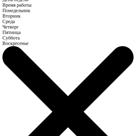
Время работы
Понедельник
Вторник
Среда
Четверг
Пятница
Суббота
Воскресенье