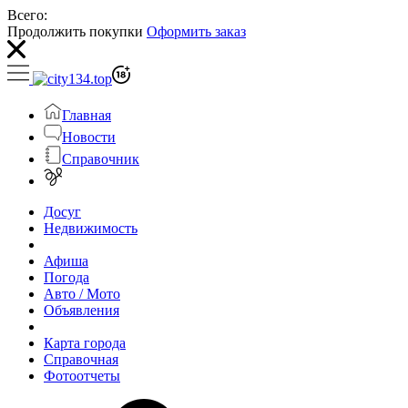
Всего:
Продолжить покупки
Оформить заказ
Главная
Новости
Справочник
Досуг
Недвижимость
Афиша
Погода
Авто / Мото
Объявления
Карта города
Справочная
Фотоотчеты