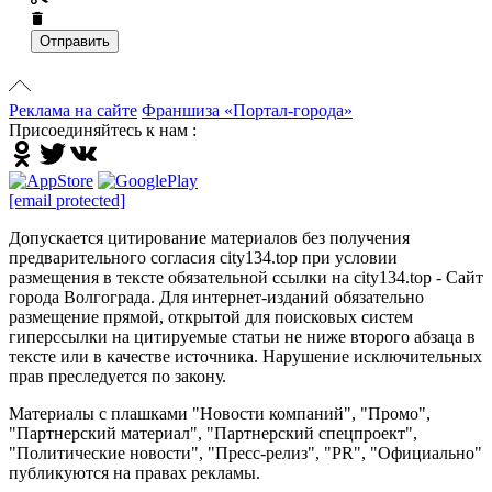
Отправить
Реклама на сайте
Франшиза «Портал-города»
Присоединяйтесь к нам :
[email protected]
Допускается цитирование материалов без получения
предварительного согласия city134.top при условии
размещения в тексте обязательной ссылки на city134.top - Сайт
города Волгограда. Для интернет-изданий обязательно
размещение прямой, открытой для поисковых систем
гиперссылки на цитируемые статьи не ниже второго абзаца в
тексте или в качестве источника. Нарушение исключительных
прав преследуется по закону.
Материалы с плашками "Новости компаний", "Промо",
"Партнерский материал", "Партнерский спецпроект",
"Политические новости", "Пресс-релиз", "PR", "Официально"
публикуются на правах рекламы.