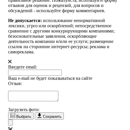
правильное решение. Пожалуйста, используйте форму
отзывов для оценок и рецензий, для вопросов и
обсуждений - используйте форму комментариев.
Не допускается:
использование ненормативной
лексики, угроз или оскорблений; непосредственное
сравнение с другими конкурирующими компаниями;
безосновательные заявления, оскорбляющие
деятельность компании и/или ее услуги; размещение
ссылок на сторонние интернет-ресурсы; реклама и
самореклама.
Введите email:
Ваш e-mail не будет показываться на сайте
Отзыв:
Загрузить фото:
Выбрать
Сохранить