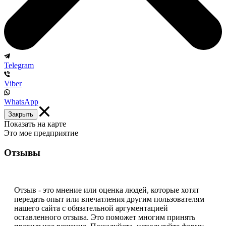
Telegram
Viber
WhatsApp
Закрыть
Показать на карте
Это мое предприятие
Отзывы
Отзыв - это мнение или оценка людей, которые хотят
передать опыт или впечатления другим пользователям
нашего сайта с обязательной аргументацией
оставленного отзыва. Это поможет многим принять