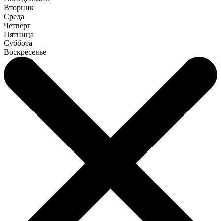
Вторник
Среда
Четверг
Пятница
Суббота
Воскресенье