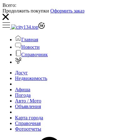
Всего:
Продолжить покупки
Оформить заказ
Главная
Новости
Справочник
Досуг
Недвижимость
Афиша
Погода
Авто / Мото
Объявления
Карта города
Справочная
Фотоотчеты