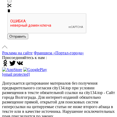
Отправить
Реклама на сайте
Франшиза «Портал-города»
Присоединяйтесь к нам :
[email protected]
Допускается цитирование материалов без получения
предварительного согласия city134.top при условии
размещения в тексте обязательной ссылки на city134.top - Сайт
города Волгограда. Для интернет-изданий обязательно
размещение прямой, открытой для поисковых систем
гиперссылки на цитируемые статьи не ниже второго абзаца в
тексте или в качестве источника. Нарушение исключительных
прав преследуется по закону.