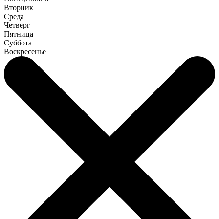
Вторник
Среда
Четверг
Пятница
Суббота
Воскресенье