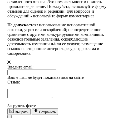
оставленного отзыва. Это поможет многим принять
правильное решение. Пожалуйста, используйте форму
отзывов для оценок и рецензий, для вопросов и
обсуждений - используйте форму комментариев.
Не допускается:
использование ненормативной
лексики, угроз или оскорблений; непосредственное
сравнение с другими конкурирующими компаниями;
безосновательные заявления, оскорбляющие
деятельность компании и/или ее услуги; размещение
ссылок на сторонние интернет-ресурсы; реклама и
самореклама.
Введите email:
Ваш e-mail не будет показываться на сайте
Отзыв:
Загрузить фото:
Выбрать
Сохранить