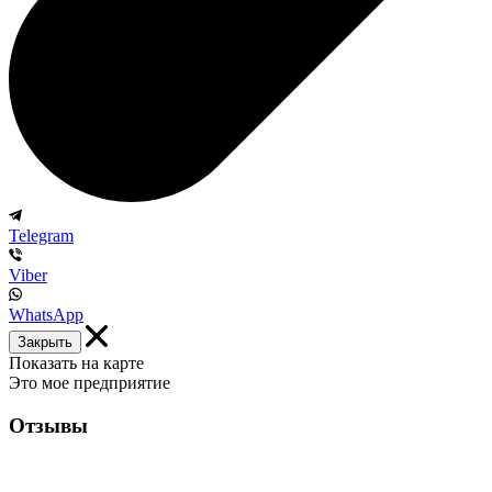
Telegram
Viber
WhatsApp
Закрыть
Показать на карте
Это мое предприятие
Отзывы