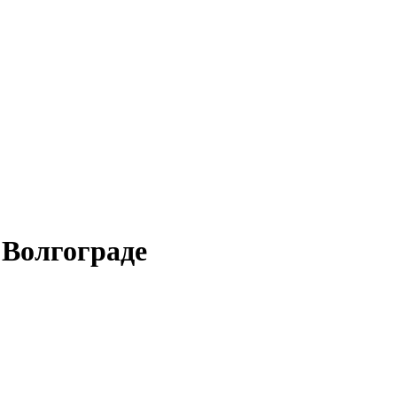
 Волгограде