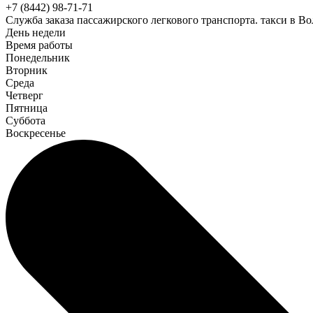
+7 (8442) 98-71-71
Служба заказа пассажирского легкового транспорта. такси в Во
День недели
Время работы
Понедельник
Вторник
Среда
Четверг
Пятница
Суббота
Воскресенье