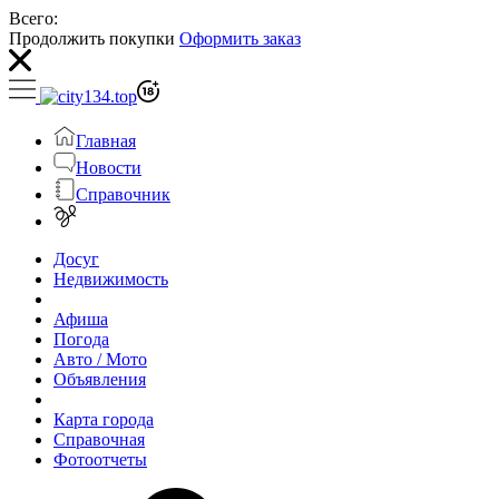
Всего:
Продолжить покупки
Оформить заказ
Главная
Новости
Справочник
Досуг
Недвижимость
Афиша
Погода
Авто / Мото
Объявления
Карта города
Справочная
Фотоотчеты