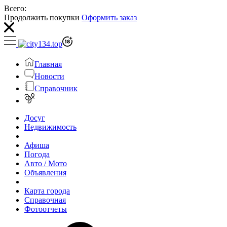
Всего:
Продолжить покупки
Оформить заказ
Главная
Новости
Справочник
Досуг
Недвижимость
Афиша
Погода
Авто / Мото
Объявления
Карта города
Справочная
Фотоотчеты