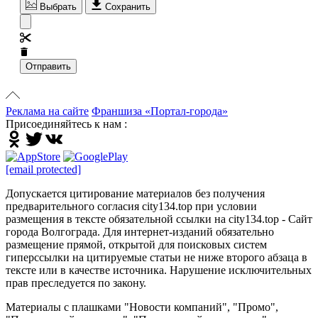
Выбрать
Сохранить
Отправить
Реклама на сайте
Франшиза «Портал-города»
Присоединяйтесь к нам :
[email protected]
Допускается цитирование материалов без получения
предварительного согласия city134.top при условии
размещения в тексте обязательной ссылки на city134.top - Сайт
города Волгограда. Для интернет-изданий обязательно
размещение прямой, открытой для поисковых систем
гиперссылки на цитируемые статьи не ниже второго абзаца в
тексте или в качестве источника. Нарушение исключительных
прав преследуется по закону.
Материалы с плашками "Новости компаний", "Промо",