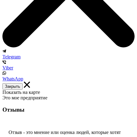
Telegram
Viber
WhatsApp
Закрыть
Показать на карте
Это мое предприятие
Отзывы
Отзыв - это мнение или оценка людей, которые хотят