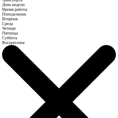
День недели
Время работы
Понедельник
Вторник
Среда
Четверг
Пятница
Суббота
Воскресенье