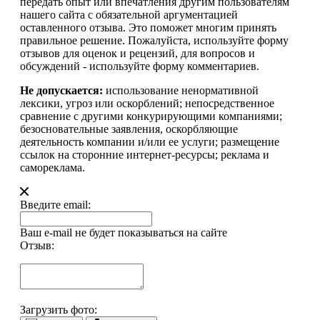
передать опыт или впечатления другим пользователям
нашего сайта с обязательной аргументацией
оставленного отзыва. Это поможет многим принять
правильное решение. Пожалуйста, используйте форму
отзывов для оценок и рецензий, для вопросов и
обсуждений - используйте форму комментариев.
Не допускается:
использование ненормативной
лексики, угроз или оскорблений; непосредственное
сравнение с другими конкурирующими компаниями;
безосновательные заявления, оскорбляющие
деятельность компании и/или ее услуги; размещение
ссылок на сторонние интернет-ресурсы; реклама и
самореклама.
Введите email:
Ваш e-mail не будет показываться на сайте
Отзыв:
Загрузить фото: