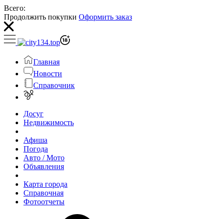
Всего:
Продолжить покупки
Оформить заказ
Главная
Новости
Справочник
Досуг
Недвижимость
Афиша
Погода
Авто / Мото
Объявления
Карта города
Справочная
Фотоотчеты