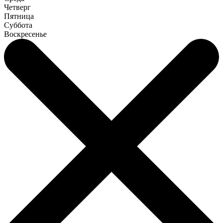
Четверг
Пятница
Суббота
Воскресенье