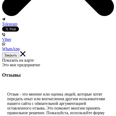
Telegram
Viber
WhatsApp
Закрыть
Показать на карте
Это мое предприятие
Отзывы
Отзыв - это мнение или оценка людей, которые хотят
передать опыт или впечатления другим пользователям
нашего сайта с обязательной аргументацией
оставленного отзыва. Это поможет многим принять
правильное решение. Пожалуйста, используйте форму