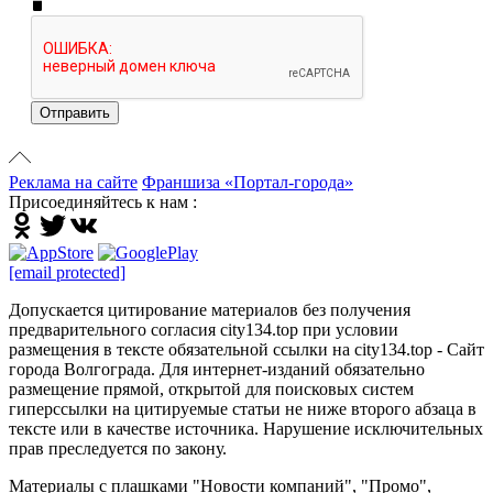
Отправить
Реклама на сайте
Франшиза «Портал-города»
Присоединяйтесь к нам :
[email protected]
Допускается цитирование материалов без получения
предварительного согласия city134.top при условии
размещения в тексте обязательной ссылки на city134.top - Сайт
города Волгограда. Для интернет-изданий обязательно
размещение прямой, открытой для поисковых систем
гиперссылки на цитируемые статьи не ниже второго абзаца в
тексте или в качестве источника. Нарушение исключительных
прав преследуется по закону.
Материалы с плашками "Новости компаний", "Промо",