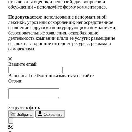
отзывов для оценок и рецензий, для вопросов и
обсуждений - используйте форму комментариев.
Не допускается:
использование ненормативной
лексики, угроз или оскорблений; непосредственное
сравнение с другими конкурирующими компаниями;
безосновательные заявления, оскорбляющие
деятельность компании и/или ее услуги; размещение
ссылок на сторонние интернет-ресурсы; реклама и
самореклама.
Введите email:
Ваш e-mail не будет показываться на сайте
Отзыв:
Загрузить фото:
Выбрать
Сохранить