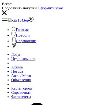
Всего:
Продолжить покупки
Оформить заказ
Главная
Новости
Справочник
Досуг
Недвижимость
Афиша
Погода
Авто / Мото
Объявления
Карта города
Справочная
Фотоотчеты