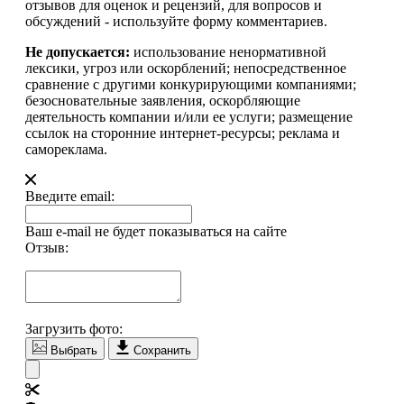
отзывов для оценок и рецензий, для вопросов и
обсуждений - используйте форму комментариев.
Не допускается:
использование ненормативной
лексики, угроз или оскорблений; непосредственное
сравнение с другими конкурирующими компаниями;
безосновательные заявления, оскорбляющие
деятельность компании и/или ее услуги; размещение
ссылок на сторонние интернет-ресурсы; реклама и
самореклама.
Введите email:
Ваш e-mail не будет показываться на сайте
Отзыв:
Загрузить фото:
Выбрать
Сохранить