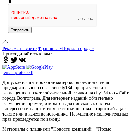
Отправить
Реклама на сайте
Франшиза «Портал-города»
Присоединяйтесь к нам :
[email protected]
Допускается цитирование материалов без получения
предварительного согласия city134.top при условии
размещения в тексте обязательной ссылки на city134.top - Сайт
города Волгограда. Для интернет-изданий обязательно
размещение прямой, открытой для поисковых систем
гиперссылки на цитируемые статьи не ниже второго абзаца в
тексте или в качестве источника. Нарушение исключительных
прав преследуется по закону.
Материалы с плашками "Новости компаний", "Промо",