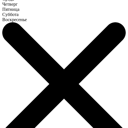
Четверг
Пятница
Суббота
Воскресенье