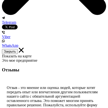
Telegram
Viber
WhatsApp
Закрыть
Показать на карте
Это мое предприятие
Отзывы
Отзыв - это мнение или оценка людей, которые хотят
передать опыт или впечатления другим пользователям
нашего сайта с обязательной аргументацией
оставленного отзыва. Это поможет многим принять
правильное решение. Пожалуйста, используйте форму