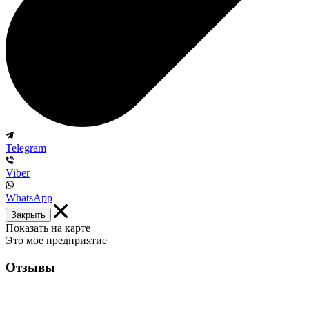
Telegram
Viber
WhatsApp
Закрыть
Показать на карте
Это мое предприятие
Отзывы