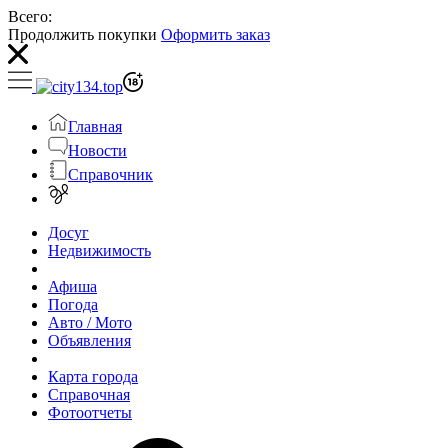
Всего:
Продолжить покупки
Оформить заказ
Главная
Новости
Справочник
Досуг
Недвижимость
Афиша
Погода
Авто / Мото
Объявления
Карта города
Справочная
Фотоотчеты