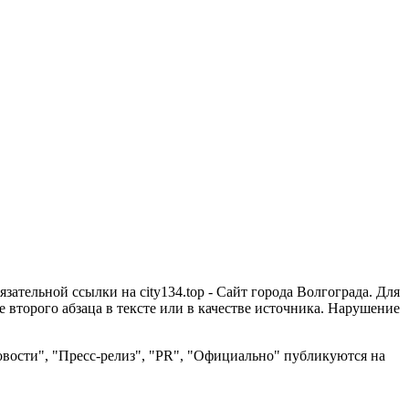
зательной ссылки на city134.top - Сайт города Волгограда. Для
второго абзаца в тексте или в качестве источника. Нарушение
вости", "Пресс-релиз", "PR", "Официально" публикуются на