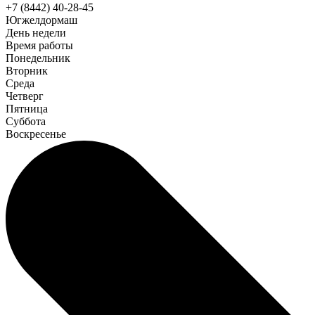
+7 (8442) 40-28-45
Югжелдормаш
День недели
Время работы
Понедельник
Вторник
Среда
Четверг
Пятница
Суббота
Воскресенье