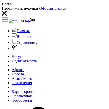
Всего:
Продолжить покупки
Оформить заказ
Главная
Новости
Справочник
Досуг
Недвижимость
Афиша
Погода
Авто / Мото
Объявления
Карта города
Справочная
Фотоотчеты