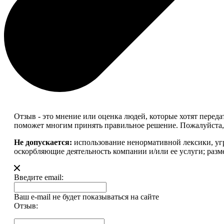
Отзыв - это мнение или оценка людей, которые хотят перед
поможет многим принять правильное решение. Пожалуйста, 
Не допускается:
использование ненормативной лексики, уг
оскорбляющие деятельность компании и/или ее услуги; разм
Введите email:
Ваш e-mail не будет показываться на сайте
Отзыв: